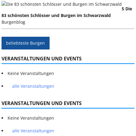
5 Die
83 schönsten Schlösser und Burgen im Schwarzwald
Burgenblog
beliebteste Burgen
VERANSTALTUNGEN UND EVENTS
Keine Veranstaltungen
alle Veranstaltungen
VERANSTALTUNGEN UND EVENTS
Keine Veranstaltungen
alle Veranstaltungen