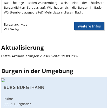
Das heutige Baden-Württemberg weist eine der höchsten
Burgendichten Europas auf. Wie haben sich die Burgen in Baden-
Württemberg ausgebreitet? Mehr dazu in diesem Buch.
Burgenarchiv.de
weitere Infos
VER Verlag
Aktualisierung
Letzte Aktualisierungen dieser Seite: 29.09.2007
Burgen in der Umgebung
BURG BURGTHANN
Ruine
90559 Burgthann