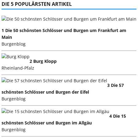
DIE 5 POPULÄRSTEN ARTIKEL
1 Die 50 schönsten Schlösser und Burgen um Frankfurt am
Main
Burgenblog
2 Burg Klopp
Rheinland-Pfalz
3 Die 57
schönsten Schlösser und Burgen der Eifel
Burgenblog
4 Die 15
schönsten Schlösser und Burgen im Allgäu
Burgenblog