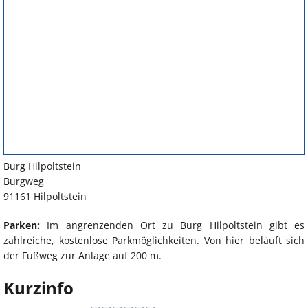
Burg Hilpoltstein
Burgweg
91161 Hilpoltstein
Parken:
Im angrenzenden Ort zu Burg Hilpoltstein gibt es
zahlreiche, kostenlose Parkmöglichkeiten. Von hier beläuft sich
der Fußweg zur Anlage auf 200 m.
Kurzinfo