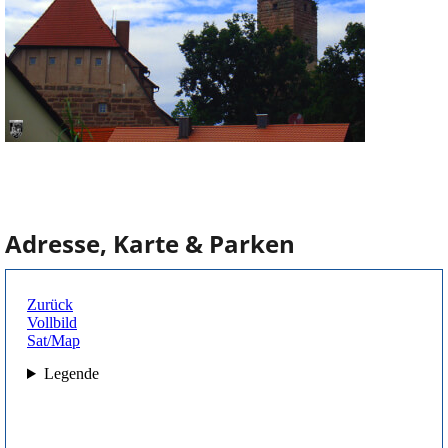
Adresse, Karte & Parken