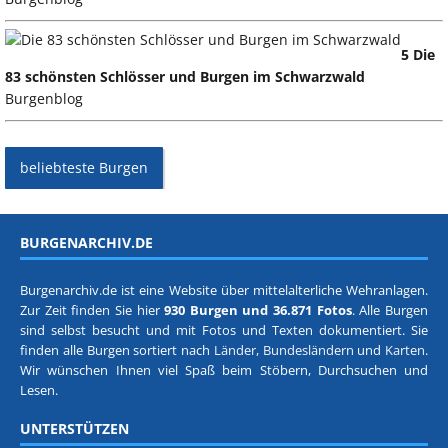
5 Die
83 schönsten Schlösser und Burgen im Schwarzwald
Burgenblog
beliebteste Burgen
BURGENARCHIV.DE
Burgenarchiv.de ist eine Website über mittelalterliche Wehranlagen.
Zur Zeit finden Sie hier
930 Burgen und 36.871 Fotos
. Alle Burgen
sind selbst besucht und mit Fotos und Texten dokumentiert. Sie
finden alle Burgen sortiert nach
Länder, Bundesländern
und
Karten
.
Wir wünschen Ihnen viel Spaß beim Stöbern, Durchsuchen und
Lesen.
UNTERSTÜTZEN