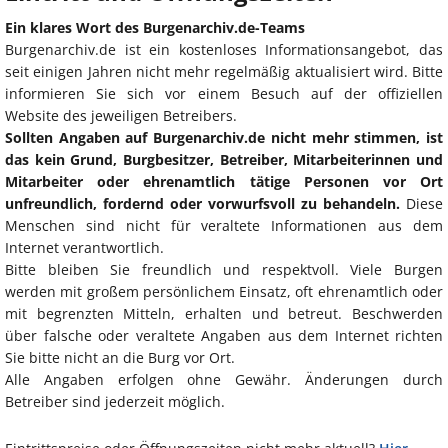
Ein klares Wort des Burgenarchiv.de-Teams
Burgenarchiv.de ist ein kostenloses Informationsangebot, das
seit einigen Jahren nicht mehr regelmäßig aktualisiert wird. Bitte
informieren Sie sich vor einem Besuch auf der offiziellen
Website des jeweiligen Betreibers.
Sollten Angaben auf Burgenarchiv.de nicht mehr stimmen, ist
das kein Grund, Burgbesitzer, Betreiber, Mitarbeiterinnen und
Mitarbeiter oder ehrenamtlich tätige Personen vor Ort
unfreundlich, fordernd oder vorwurfsvoll zu behandeln.
Diese
Menschen sind nicht für veraltete Informationen aus dem
Internet verantwortlich.
Bitte bleiben Sie freundlich und respektvoll. Viele Burgen
werden mit großem persönlichem Einsatz, oft ehrenamtlich oder
mit begrenzten Mitteln, erhalten und betreut. Beschwerden
über falsche oder veraltete Angaben aus dem Internet richten
Sie bitte nicht an die Burg vor Ort.
Alle Angaben erfolgen ohne Gewähr. Änderungen durch
Betreiber sind jederzeit möglich.