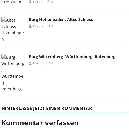
Darius
0
Burg Hohenbaden, Altes Schloss
Darius
0
Burg Wirtemberg, Württemberg, Rotenberg
Darius
0
HINTERLASSE JETZT EINEN KOMMENTAR
Kommentar verfassen