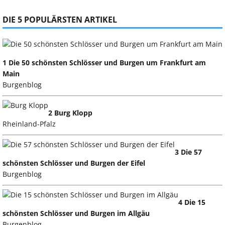
DIE 5 POPULÄRSTEN ARTIKEL
1 Die 50 schönsten Schlösser und Burgen um Frankfurt am
Main
Burgenblog
2 Burg Klopp
Rheinland-Pfalz
3 Die 57
schönsten Schlösser und Burgen der Eifel
Burgenblog
4 Die 15
schönsten Schlösser und Burgen im Allgäu
Burgenblog