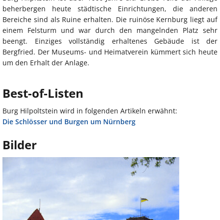
beherbergen heute städtische Einrichtungen, die anderen
Bereiche sind als Ruine erhalten. Die ruinöse Kernburg liegt auf
einem Felsturm und war durch den mangelnden Platz sehr
beengt. Einziges vollständig erhaltenes Gebäude ist der
Bergfried. Der Museums- und Heimatverein kümmert sich heute
um den Erhalt der Anlage.
Best-of-Listen
Burg Hilpoltstein wird in folgenden Artikeln erwähnt:
Die Schlösser und Burgen um Nürnberg
Bilder