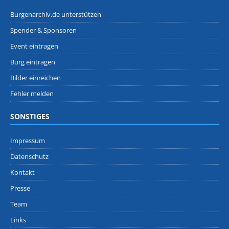
Burgenarchiv.de unterstützen
Spender & Sponsoren
Event eintragen
Burg eintragen
Bilder einreichen
Fehler melden
SONSTIGES
Impressum
Datenschutz
Kontakt
Presse
Team
Links