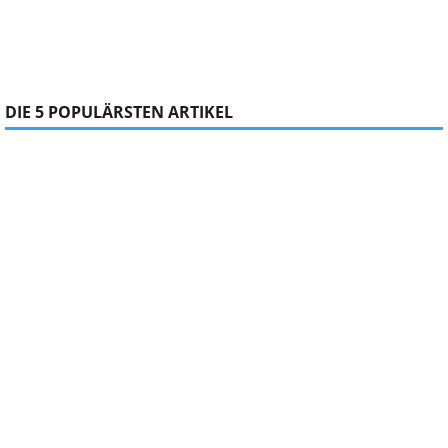
DIE 5 POPULÄRSTEN ARTIKEL