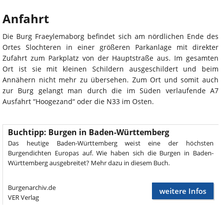
Anfahrt
Die Burg Fraeylemaborg befindet sich am nördlichen Ende des
Ortes Slochteren in einer größeren Parkanlage mit direkter
Zufahrt zum Parkplatz von der Hauptstraße aus. Im gesamten
Ort ist sie mit kleinen Schildern ausgeschildert und beim
Annähern nicht mehr zu übersehen. Zum Ort und somit auch
zur Burg gelangt man durch die im Süden verlaufende A7
Ausfahrt “Hoogezand“ oder die N33 im Osten.
Buchtipp: Burgen in Baden-Württemberg
Das heutige Baden-Württemberg weist eine der höchsten
Burgendichten Europas auf. Wie haben sich die Burgen in Baden-
Württemberg ausgebreitet? Mehr dazu in diesem Buch.
Burgenarchiv.de
weitere Infos
VER Verlag