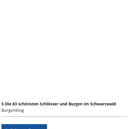
5 Die 83 schönsten Schlösser und Burgen im Schwarzwald
Burgenblog