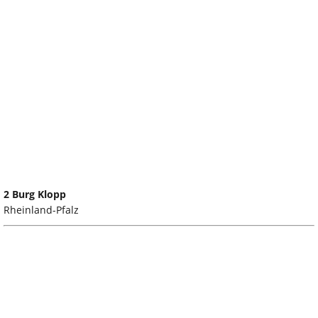
2 Burg Klopp
Rheinland-Pfalz