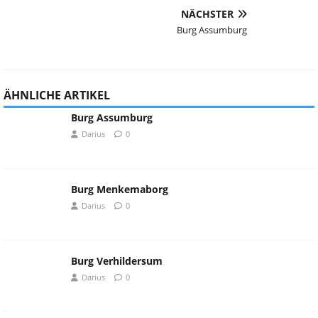
NÄCHSTER
Burg Assumburg
ÄHNLICHE ARTIKEL
Burg Assumburg
Darius
0
Burg Menkemaborg
Darius
0
Burg Verhildersum
Darius
0