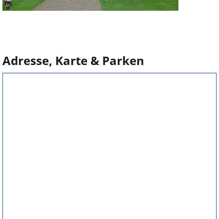
Adresse, Karte & Parken