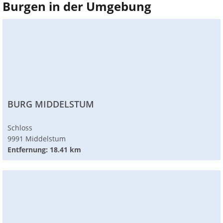
Burgen in der Umgebung
BURG MIDDELSTUM
Schloss
9991 Middelstum
Entfernung: 18.41 km