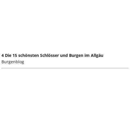
4 Die 15 schönsten Schlösser und Burgen im Allgäu
Burgenblog