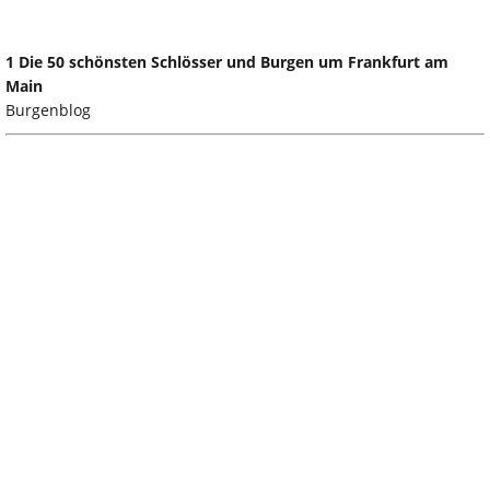
1 Die 50 schönsten Schlösser und Burgen um Frankfurt am
Main
Burgenblog