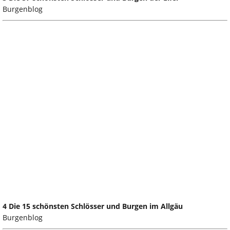
Burgenblog
4 Die 15 schönsten Schlösser und Burgen im Allgäu
Burgenblog