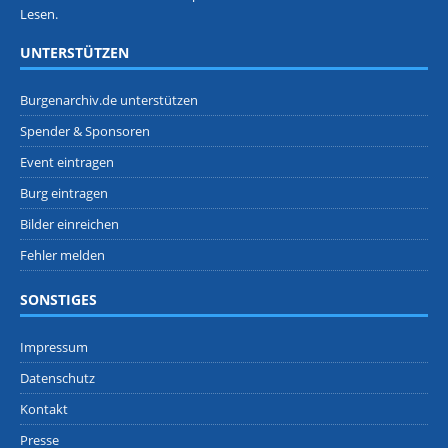
Lesen.
UNTERSTÜTZEN
Burgenarchiv.de unterstützen
Spender & Sponsoren
Event eintragen
Burg eintragen
Bilder einreichen
Fehler melden
SONSTIGES
Impressum
Datenschutz
Kontakt
Presse