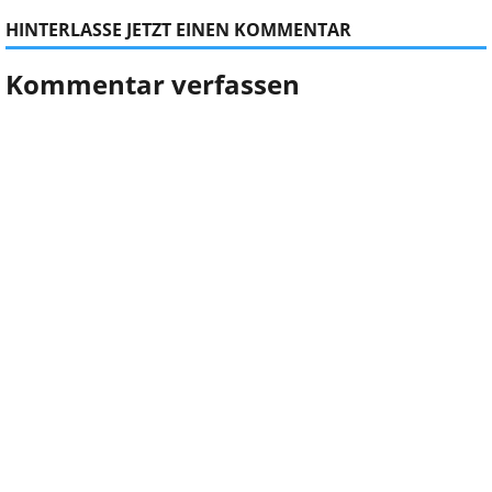
HINTERLASSE JETZT EINEN KOMMENTAR
Kommentar verfassen