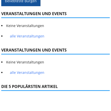
beliebteste Burgen
VERANSTALTUNGEN UND EVENTS
Keine Veranstaltungen
alle Veranstaltungen
VERANSTALTUNGEN UND EVENTS
Keine Veranstaltungen
alle Veranstaltungen
DIE 5 POPULÄRSTEN ARTIKEL