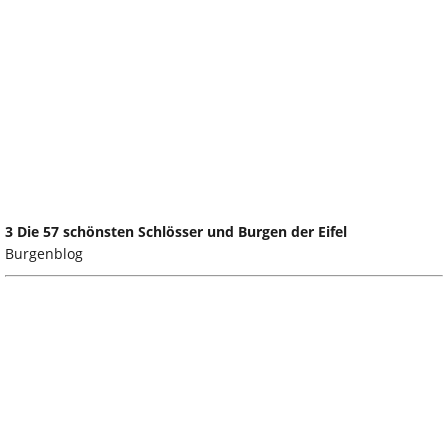
3 Die 57 schönsten Schlösser und Burgen der Eifel
Burgenblog