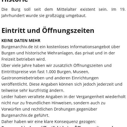
Die Burg soll seit dem Mittelalter existent sein. Im 19.
Jahrhundert wurde sie großzügig umgebaut.
Eintritt und Öffnungszeiten
KEINE DATEN MEHR
Burgenarchiv.de ist ein kostenloses Informationsangebot über
Burgen und historische Wehranlagen, das privat und in der
Freizeit betrieben wird.
Über viele Jahre haben wir zusätzlich Öffnungszeiten und
Eintrittspreise von fast 1.000 Burgen, Museen,
Gastronomiebetrieben und anderen Einrichtungen
veröffentlicht. Diese Angaben können sich jedoch jederzeit und
teilweise sehr kurzfristig ändern.
Leider haben veraltete Angaben in der Vergangenheit wiederholt
nicht nur zu freundlichen Hinweisen, sondern auch zu
Vorwürfen und rechtlichen Drohungen gegenüber
Burgenarchiv.de geführt.
Daher haben wir eine klare Konsequenz gezogen: