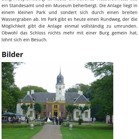
ein Standesamt und ein Museum beherbergt. Die Anlage liegt in
einem kleinen Park und sondert sich durch einen breiten
Wassergraben ab. Im Park gibt es heute einen Rundweg, der die
Möglichkeit gibt die Anlage einmal vollständig zu umrunden.
Obwohl das Schloss nichts mehr mit einer Burg gemein hat,
lohnt sich ein Besuch.
Bilder