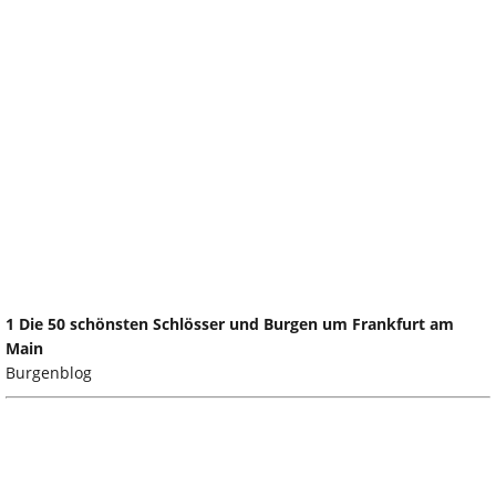
1 Die 50 schönsten Schlösser und Burgen um Frankfurt am
Main
Burgenblog