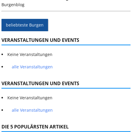
Burgenblog
beliebteste Burgen
VERANSTALTUNGEN UND EVENTS
Keine Veranstaltungen
alle Veranstaltungen
VERANSTALTUNGEN UND EVENTS
Keine Veranstaltungen
alle Veranstaltungen
DIE 5 POPULÄRSTEN ARTIKEL