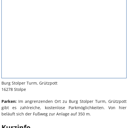
Burg Stolper Turm, Grützpott
16278 Stolpe
Parken:
Im angrenzenden Ort zu Burg Stolper Turm, Grützpott
gibt es zahlreiche, kostenlose Parkmöglichkeiten. Von hier
beläuft sich der Fußweg zur Anlage auf 350 m.
Kurzinfo