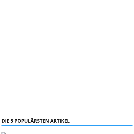
DIE 5 POPULÄRSTEN ARTIKEL