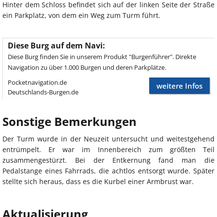
Hinter dem Schloss befindet sich auf der linken Seite der Straße
ein Parkplatz, von dem ein Weg zum Turm führt.
Diese Burg auf dem Navi:
Diese Burg finden Sie in unserem Produkt "Burgenführer". Direkte
Navigation zu über 1.000 Burgen und deren Parkplätze.
Pocketnavigation.de
weitere Infos
Deutschlands-Burgen.de
Sonstige Bemerkungen
Der Turm wurde in der Neuzeit untersucht und weitestgehend
entrümpelt. Er war im Innenbereich zum größten Teil
zusammengestürzt. Bei der Entkernung fand man die
Pedalstange eines Fahrrads, die achtlos entsorgt wurde. Später
stellte sich heraus, dass es die Kurbel einer Armbrust war.
Aktualisierung