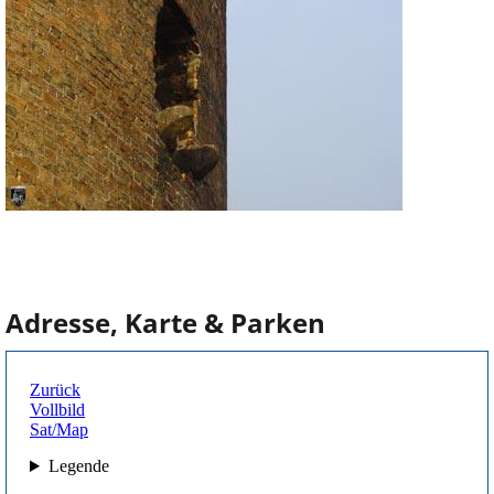
Adresse, Karte & Parken