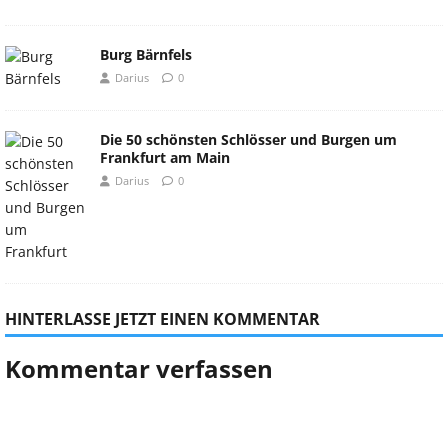
Burg Bärnfels
Darius
0
Die 50 schönsten Schlösser und Burgen um
Frankfurt am Main
Darius
0
HINTERLASSE JETZT EINEN KOMMENTAR
Kommentar verfassen