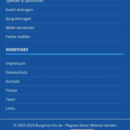
Spender & Sponsoren
Event eintragen
Burg eintragen
Bilder einreichen
Fehler melden
SONSTIGES
Impressum
Datenschutz
Kontakt
Presse
Team
Links
© 2003-2024 Burgenarchiv.de -
Plagiate dieser Website werden