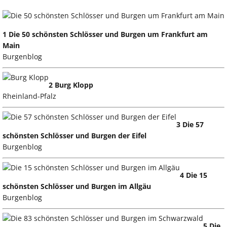
1 Die 50 schönsten Schlösser und Burgen um Frankfurt am
Main
Burgenblog
2 Burg Klopp
Rheinland-Pfalz
3 Die 57
schönsten Schlösser und Burgen der Eifel
Burgenblog
4 Die 15
schönsten Schlösser und Burgen im Allgäu
Burgenblog
5 Die