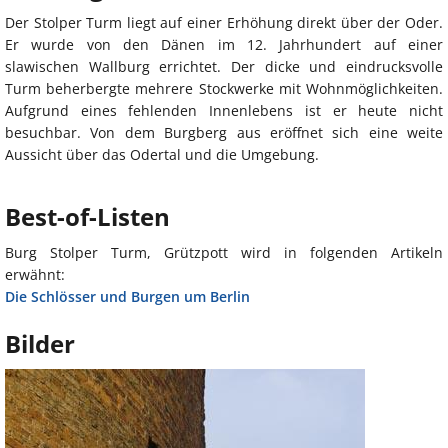
Der Stolper Turm liegt auf einer Erhöhung direkt über der Oder.
Er wurde von den Dänen im 12. Jahrhundert auf einer
slawischen Wallburg errichtet. Der dicke und eindrucksvolle
Turm beherbergte mehrere Stockwerke mit Wohnmöglichkeiten.
Aufgrund eines fehlenden Innenlebens ist er heute nicht
besuchbar. Von dem Burgberg aus eröffnet sich eine weite
Aussicht über das Odertal und die Umgebung.
Best-of-Listen
Burg Stolper Turm, Grützpott wird in folgenden Artikeln
erwähnt:
Die Schlösser und Burgen um Berlin
Bilder