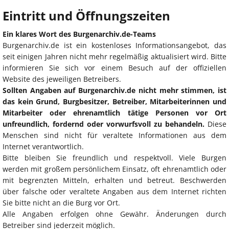
Eintritt und Öffnungszeiten
Ein klares Wort des Burgenarchiv.de-Teams
Burgenarchiv.de ist ein kostenloses Informationsangebot, das
seit einigen Jahren nicht mehr regelmäßig aktualisiert wird. Bitte
informieren Sie sich vor einem Besuch auf der offiziellen
Website des jeweiligen Betreibers.
Sollten Angaben auf Burgenarchiv.de nicht mehr stimmen, ist
das kein Grund, Burgbesitzer, Betreiber, Mitarbeiterinnen und
Mitarbeiter oder ehrenamtlich tätige Personen vor Ort
unfreundlich, fordernd oder vorwurfsvoll zu behandeln.
Diese
Menschen sind nicht für veraltete Informationen aus dem
Internet verantwortlich.
Bitte bleiben Sie freundlich und respektvoll. Viele Burgen
werden mit großem persönlichem Einsatz, oft ehrenamtlich oder
mit begrenzten Mitteln, erhalten und betreut. Beschwerden
über falsche oder veraltete Angaben aus dem Internet richten
Sie bitte nicht an die Burg vor Ort.
Alle Angaben erfolgen ohne Gewähr. Änderungen durch
Betreiber sind jederzeit möglich.