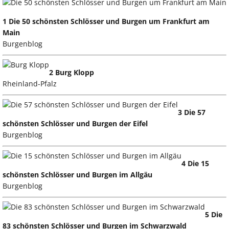
1 Die 50 schönsten Schlösser und Burgen um Frankfurt am
Main
Burgenblog
2 Burg Klopp
Rheinland-Pfalz
3 Die 57
schönsten Schlösser und Burgen der Eifel
Burgenblog
4 Die 15
schönsten Schlösser und Burgen im Allgäu
Burgenblog
5 Die
83 schönsten Schlösser und Burgen im Schwarzwald