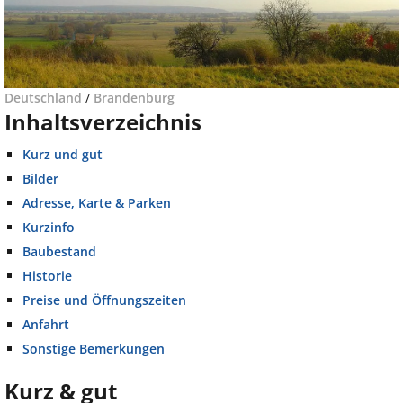
Deutschland
/
Brandenburg
Inhaltsverzeichnis
Kurz und gut
Bilder
Adresse, Karte & Parken
Kurzinfo
Baubestand
Historie
Preise und Öffnungszeiten
Anfahrt
Sonstige Bemerkungen
Kurz & gut