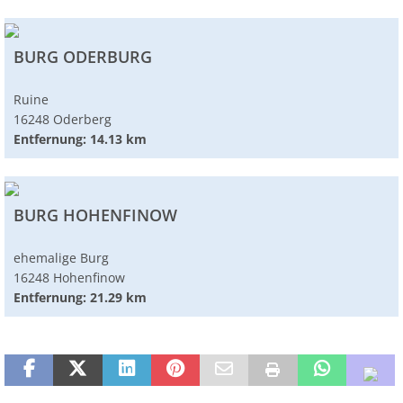
BURG ODERBURG
Ruine
16248 Oderberg
Entfernung: 14.13 km
BURG HOHENFINOW
ehemalige Burg
16248 Hohenfinow
Entfernung: 21.29 km