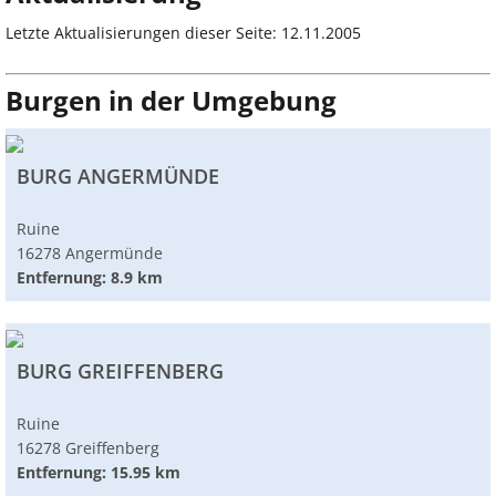
Letzte Aktualisierungen dieser Seite: 12.11.2005
Burgen in der Umgebung
BURG ANGERMÜNDE
Ruine
16278 Angermünde
Entfernung: 8.9 km
BURG GREIFFENBERG
Ruine
16278 Greiffenberg
Entfernung: 15.95 km