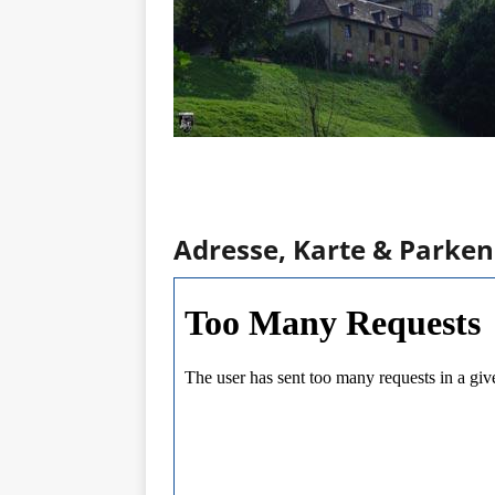
Adresse, Karte & Parken