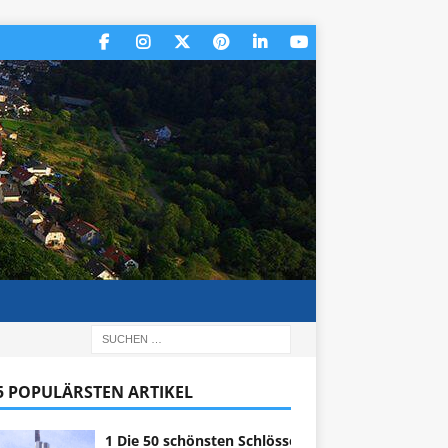
 5 POPULÄRSTEN ARTIKEL
1 Die 50 schönsten Schlösser