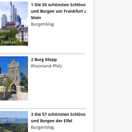
1 Die 50 schönsten Schlösser
und Burgen um Frankfurt am
Main
Burgenblog
2 Burg Klopp
Rheinland-Pfalz
3 Die 57 schönsten Schlösser
und Burgen der Eifel
Burgenblog