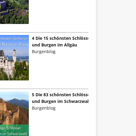
4 Die 15 schönsten Schlösser
und Burgen im Allgäu
Burgenblog
5 Die 83 schönsten Schlösser
und Burgen im Schwarzwald
Burgenblog