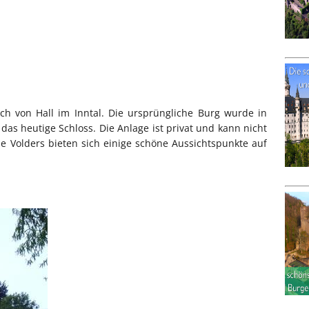
ich von Hall im Inntal. Die ursprüngliche Burg wurde in
das heutige Schloss. Die Anlage ist privat und kann nicht
 Volders bieten sich einige schöne Aussichtspunkte auf