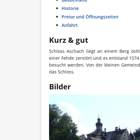
Historie
Preise und Öffnungszeiten
Anfahrt
Kurz & gut
Schloss Aschach liegt an einem Berg östl
einer Fehde zerstört und es entstand 1574 
besucht werden. Von der kleinen Gemeinde
das Schloss.
Bilder