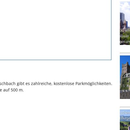
chbach gibt es zahlreiche, kostenlose Parkmöglichkeiten.
e auf 500 m.