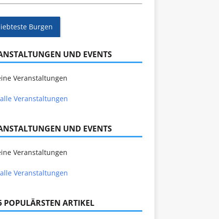
liebteste Burgen
ANSTALTUNGEN UND EVENTS
ine Veranstaltungen
alle Veranstaltungen
ANSTALTUNGEN UND EVENTS
ine Veranstaltungen
alle Veranstaltungen
 5 POPULÄRSTEN ARTIKEL