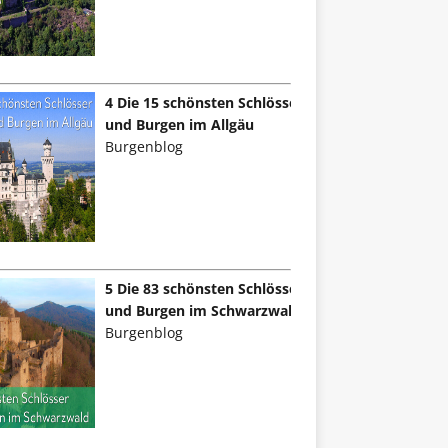
4 Die 15 schönsten Schlösser
und Burgen im Allgäu
Burgenblog
5 Die 83 schönsten Schlösser
und Burgen im Schwarzwald
Burgenblog