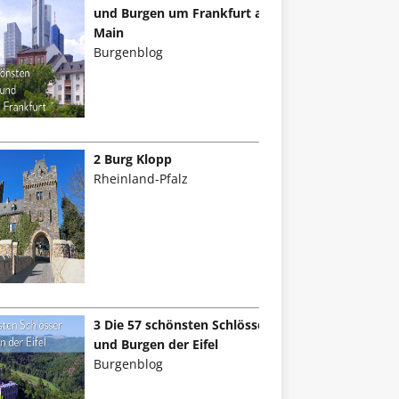
und Burgen um Frankfurt am
Main
Burgenblog
2 Burg Klopp
Rheinland-Pfalz
3 Die 57 schönsten Schlösser
und Burgen der Eifel
Burgenblog