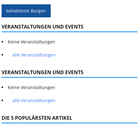
beliebteste Burgen
VERANSTALTUNGEN UND EVENTS
Keine Veranstaltungen
alle Veranstaltungen
VERANSTALTUNGEN UND EVENTS
Keine Veranstaltungen
alle Veranstaltungen
DIE 5 POPULÄRSTEN ARTIKEL