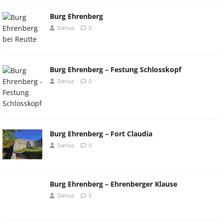
Burg Ehrenberg
Darius
0
Burg Ehrenberg – Festung Schlosskopf
Darius
0
Burg Ehrenberg – Fort Claudia
Darius
0
Burg Ehrenberg – Ehrenberger Klause
Darius
0