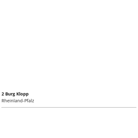
2 Burg Klopp
Rheinland-Pfalz