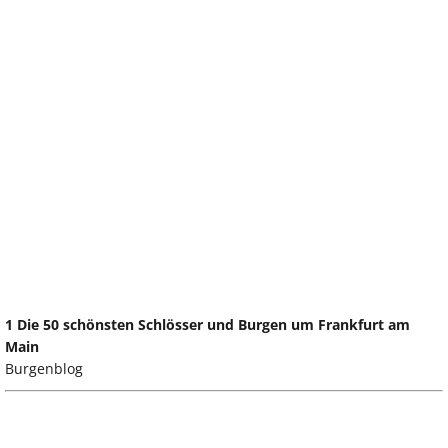
1 Die 50 schönsten Schlösser und Burgen um Frankfurt am
Main
Burgenblog