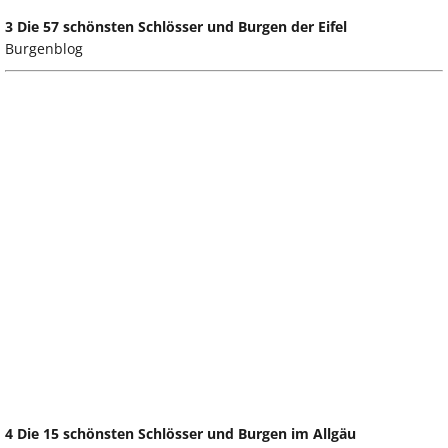
3 Die 57 schönsten Schlösser und Burgen der Eifel
Burgenblog
4 Die 15 schönsten Schlösser und Burgen im Allgäu