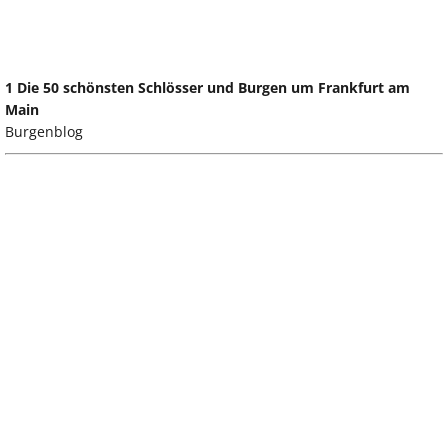
1 Die 50 schönsten Schlösser und Burgen um Frankfurt am
Main
Burgenblog