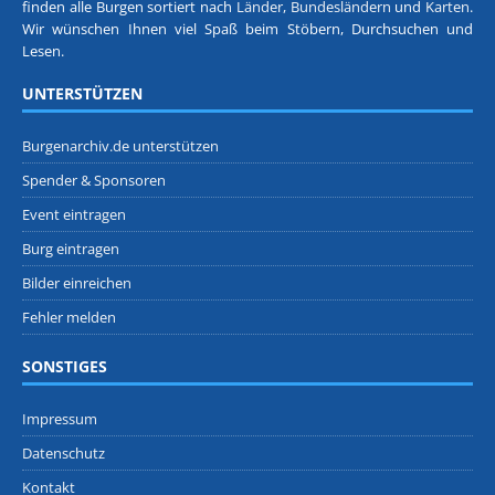
finden alle Burgen sortiert nach
Länder, Bundesländern
und
Karten
.
Wir wünschen Ihnen viel Spaß beim Stöbern, Durchsuchen und
Lesen.
UNTERSTÜTZEN
Burgenarchiv.de unterstützen
Spender & Sponsoren
Event eintragen
Burg eintragen
Bilder einreichen
Fehler melden
SONSTIGES
Impressum
Datenschutz
Kontakt