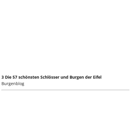
3 Die 57 schönsten Schlösser und Burgen der Eifel
Burgenblog