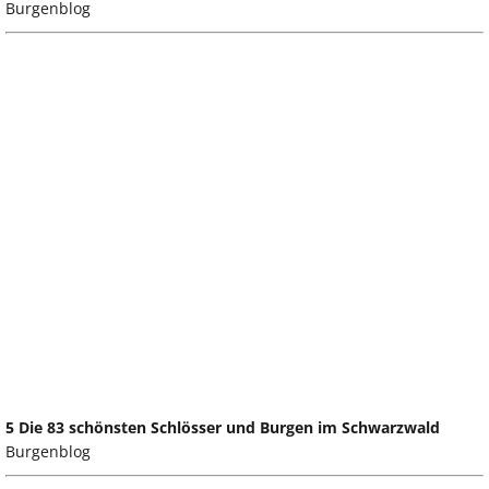
Burgenblog
5 Die 83 schönsten Schlösser und Burgen im Schwarzwald
Burgenblog