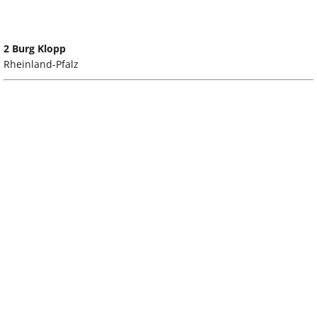
2 Burg Klopp
Rheinland-Pfalz