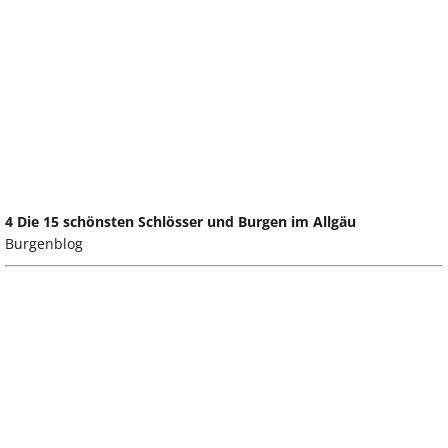
4 Die 15 schönsten Schlösser und Burgen im Allgäu
Burgenblog