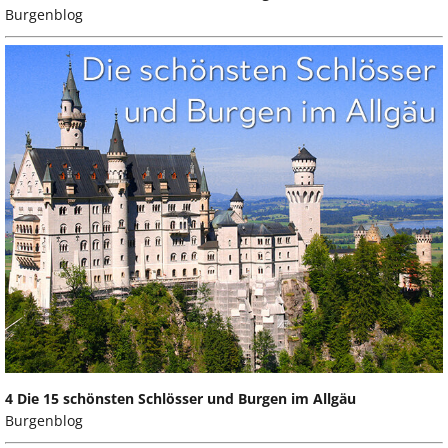
Burgenblog
4 Die 15 schönsten Schlösser und Burgen im Allgäu
Burgenblog