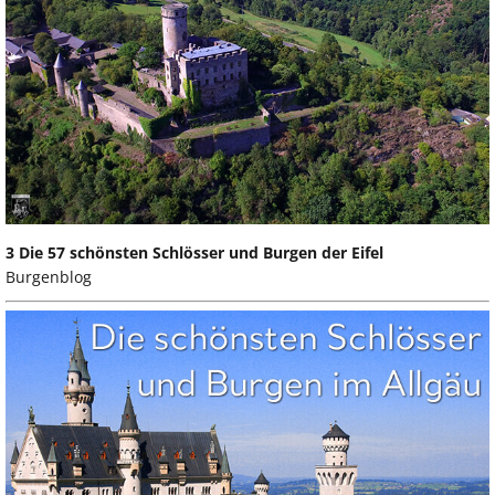
3 Die 57 schönsten Schlösser und Burgen der Eifel
Burgenblog