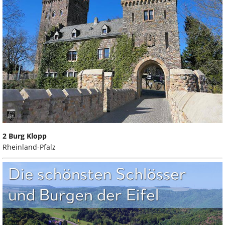
2 Burg Klopp
Rheinland-Pfalz