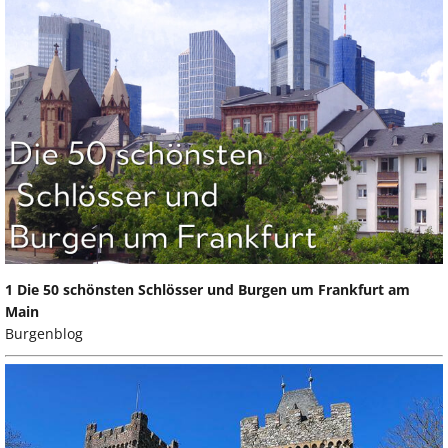
1 Die 50 schönsten Schlösser und Burgen um Frankfurt am
Main
Burgenblog