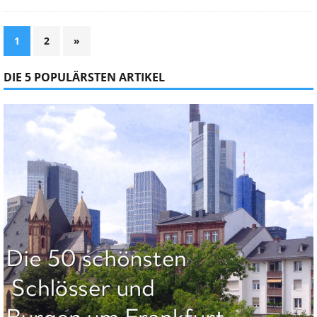
1
2
»
DIE 5 POPULÄRSTEN ARTIKEL