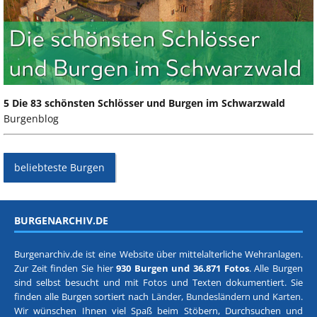
5 Die 83 schönsten Schlösser und Burgen im Schwarzwald
Burgenblog
beliebteste Burgen
BURGENARCHIV.DE
Burgenarchiv.de ist eine Website über mittelalterliche Wehranlagen.
Zur Zeit finden Sie hier
930 Burgen und 36.871 Fotos
. Alle Burgen
sind selbst besucht und mit Fotos und Texten dokumentiert. Sie
finden alle Burgen sortiert nach
Länder, Bundesländern
und
Karten
.
Wir wünschen Ihnen viel Spaß beim Stöbern, Durchsuchen und