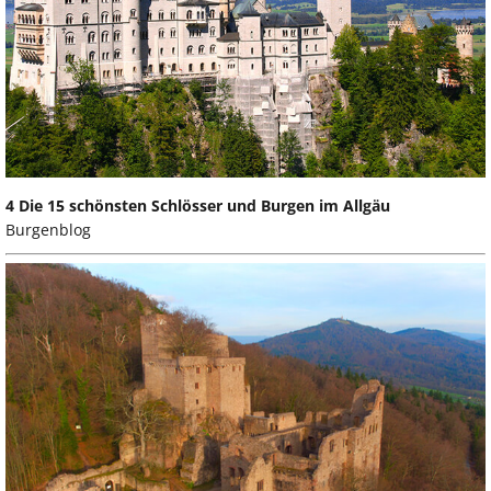
4 Die 15 schönsten Schlösser und Burgen im Allgäu
Burgenblog