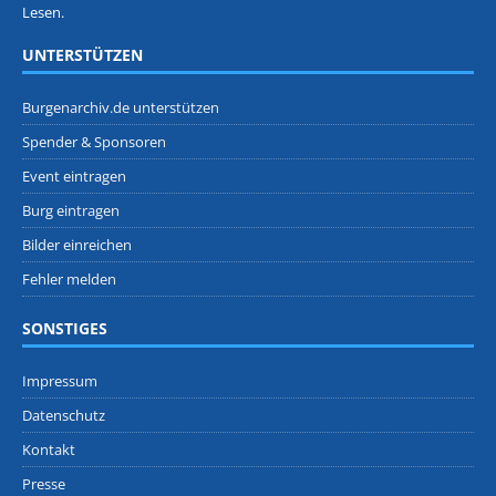
Lesen.
UNTERSTÜTZEN
Burgenarchiv.de unterstützen
Spender & Sponsoren
Event eintragen
Burg eintragen
Bilder einreichen
Fehler melden
SONSTIGES
Impressum
Datenschutz
Kontakt
Presse