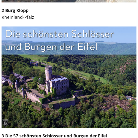
2 Burg Klopp
Rheinland-Pfalz
3 Die 57 schönsten Schlösser und Burgen der Eifel