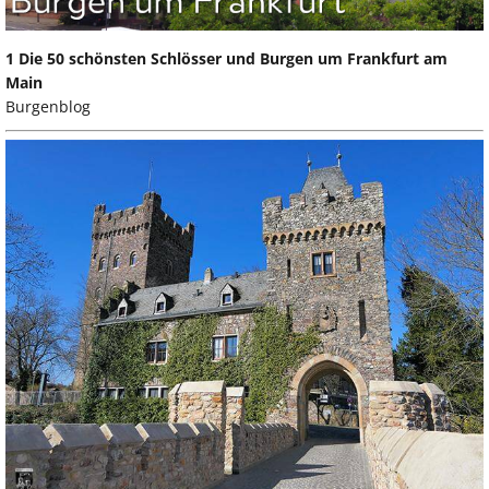
1 Die 50 schönsten Schlösser und Burgen um Frankfurt am
Main
Burgenblog