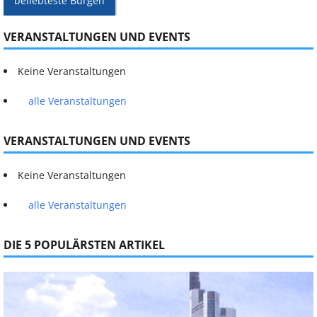
beliebteste Burgen
VERANSTALTUNGEN UND EVENTS
Keine Veranstaltungen
alle Veranstaltungen
VERANSTALTUNGEN UND EVENTS
Keine Veranstaltungen
alle Veranstaltungen
DIE 5 POPULÄRSTEN ARTIKEL