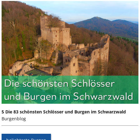
5 Die 83 schönsten Schlösser und Burgen im Schwarzwald
Burgenblog