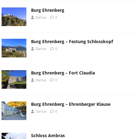
Burg Ehrenberg
Darius
0
Burg Ehrenberg – Festung Schlosskopf
Darius
0
Burg Ehrenberg – Fort Claudia
Darius
0
Burg Ehrenberg – Ehrenberger Klause
Darius
0
Schloss Ambras