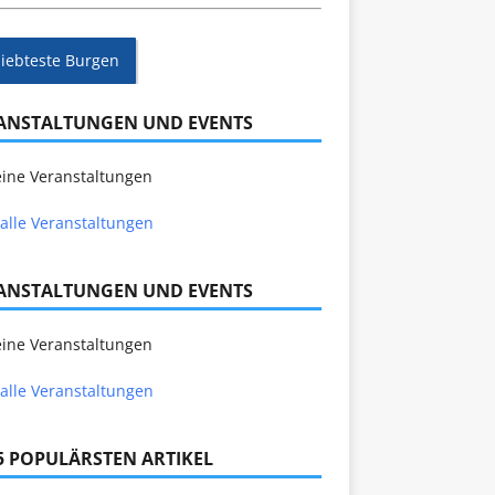
liebteste Burgen
ANSTALTUNGEN UND EVENTS
ine Veranstaltungen
alle Veranstaltungen
ANSTALTUNGEN UND EVENTS
ine Veranstaltungen
alle Veranstaltungen
 5 POPULÄRSTEN ARTIKEL