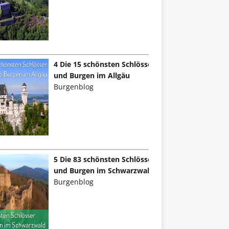
4 Die 15 schönsten Schlösser
und Burgen im Allgäu
Burgenblog
5 Die 83 schönsten Schlösser
und Burgen im Schwarzwald
Burgenblog