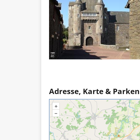
Adresse, Karte & Parken