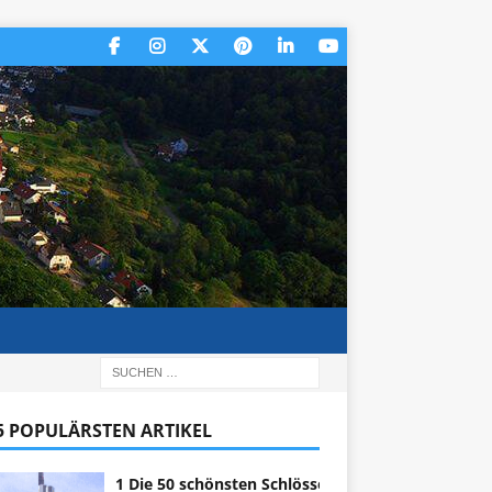
 5 POPULÄRSTEN ARTIKEL
1 Die 50 schönsten Schlösser