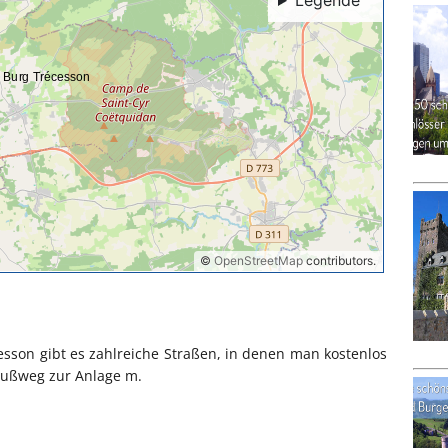
son gibt es zahlreiche Straßen, in denen man kostenlos
 Fußweg zur Anlage m.