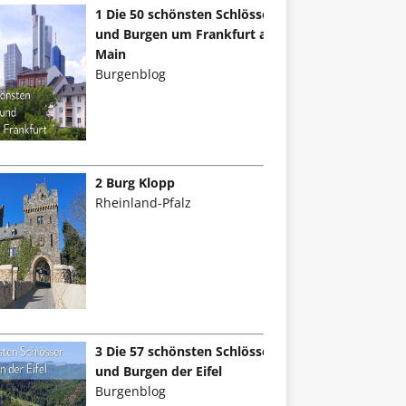
1 Die 50 schönsten Schlösser
und Burgen um Frankfurt am
Main
Burgenblog
2 Burg Klopp
Rheinland-Pfalz
3 Die 57 schönsten Schlösser
und Burgen der Eifel
Burgenblog