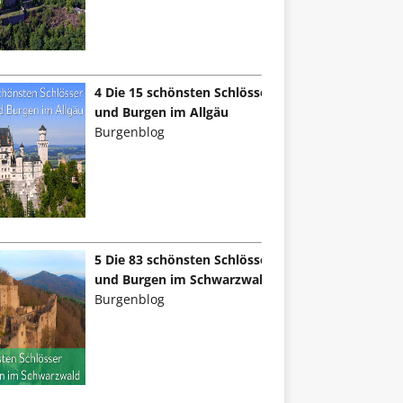
4 Die 15 schönsten Schlösser
und Burgen im Allgäu
Burgenblog
5 Die 83 schönsten Schlösser
und Burgen im Schwarzwald
Burgenblog