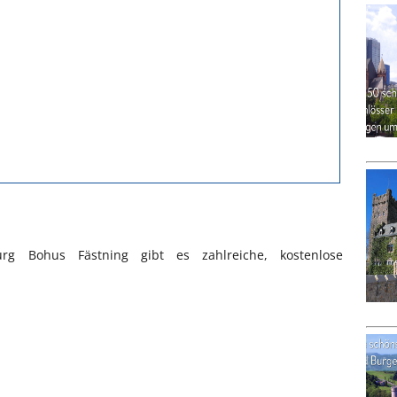
 Bohus Fästning gibt es zahlreiche, kostenlose