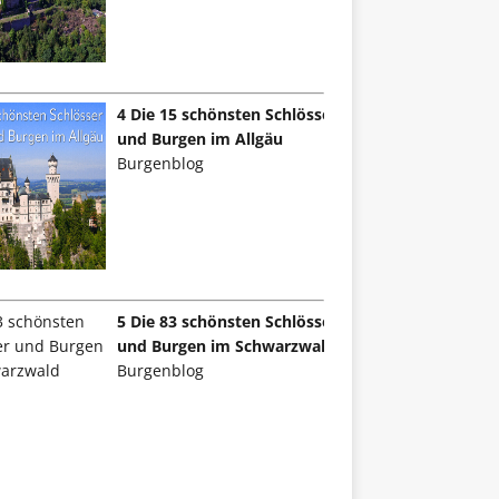
4 Die 15 schönsten Schlösser
und Burgen im Allgäu
Burgenblog
5 Die 83 schönsten Schlösser
und Burgen im Schwarzwald
Burgenblog