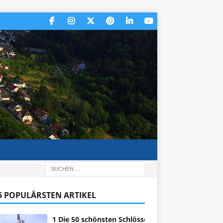
 5 POPULÄRSTEN ARTIKEL
1 Die 50 schönsten Schlösser