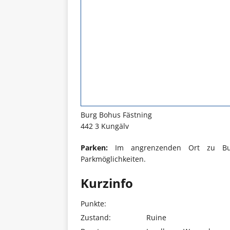
Burg Bohus Fästning
442 3 Kungälv
Parken:
Im angrenzenden Ort zu Burg
Parkmöglichkeiten.
Kurzinfo
Punkte:
Zustand:
Ruine