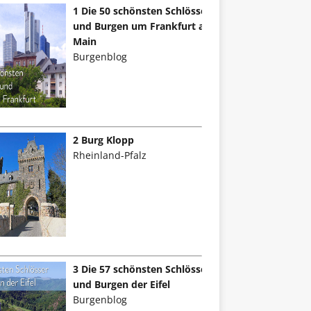
1 Die 50 schönsten Schlösser
und Burgen um Frankfurt am
Main
Burgenblog
2 Burg Klopp
Rheinland-Pfalz
3 Die 57 schönsten Schlösser
und Burgen der Eifel
Burgenblog