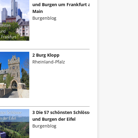
und Burgen um Frankfurt am
Main
Burgenblog
2 Burg Klopp
Rheinland-Pfalz
3 Die 57 schönsten Schlösser
und Burgen der Eifel
Burgenblog