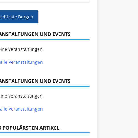
liebteste Burgen
ANSTALTUNGEN UND EVENTS
ine Veranstaltungen
alle Veranstaltungen
ANSTALTUNGEN UND EVENTS
ine Veranstaltungen
alle Veranstaltungen
 5 POPULÄRSTEN ARTIKEL