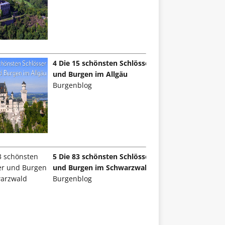
4 Die 15 schönsten Schlösser
und Burgen im Allgäu
Burgenblog
5 Die 83 schönsten Schlösser
und Burgen im Schwarzwald
Burgenblog