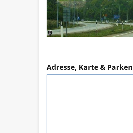
Adresse, Karte & Parken