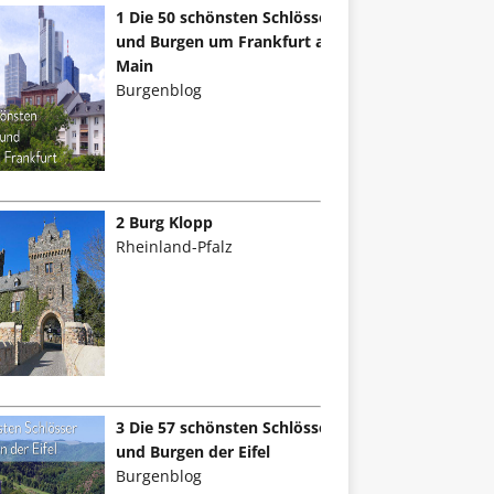
1 Die 50 schönsten Schlösser
und Burgen um Frankfurt am
Main
Burgenblog
2 Burg Klopp
Rheinland-Pfalz
3 Die 57 schönsten Schlösser
und Burgen der Eifel
Burgenblog