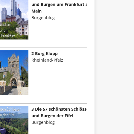
und Burgen um Frankfurt am
Main
Burgenblog
2 Burg Klopp
Rheinland-Pfalz
3 Die 57 schönsten Schlösser
und Burgen der Eifel
Burgenblog