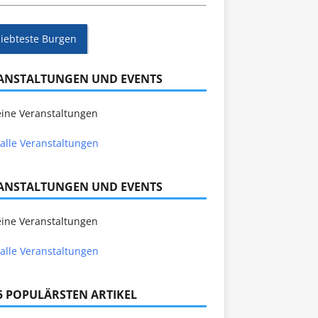
liebteste Burgen
ANSTALTUNGEN UND EVENTS
ine Veranstaltungen
alle Veranstaltungen
ANSTALTUNGEN UND EVENTS
ine Veranstaltungen
alle Veranstaltungen
 5 POPULÄRSTEN ARTIKEL