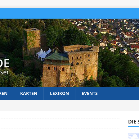
REN
KARTEN
LEXIKON
EVENTS
DIE