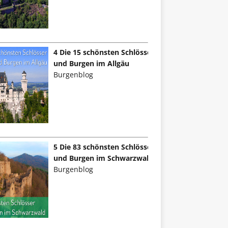
4 Die 15 schönsten Schlösser
und Burgen im Allgäu
Burgenblog
5 Die 83 schönsten Schlösser
und Burgen im Schwarzwald
Burgenblog