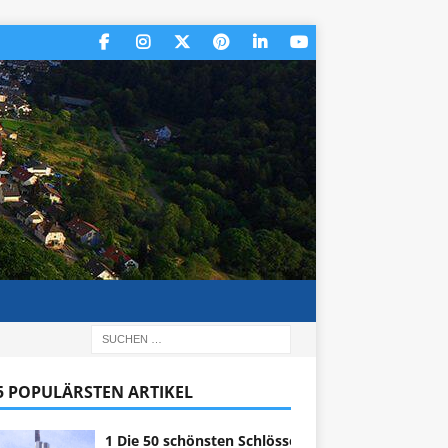
 5 POPULÄRSTEN ARTIKEL
1 Die 50 schönsten Schlösser