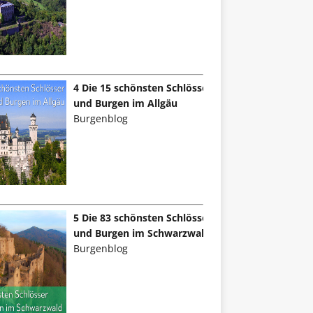
4 Die 15 schönsten Schlösser
und Burgen im Allgäu
Burgenblog
5 Die 83 schönsten Schlösser
und Burgen im Schwarzwald
Burgenblog