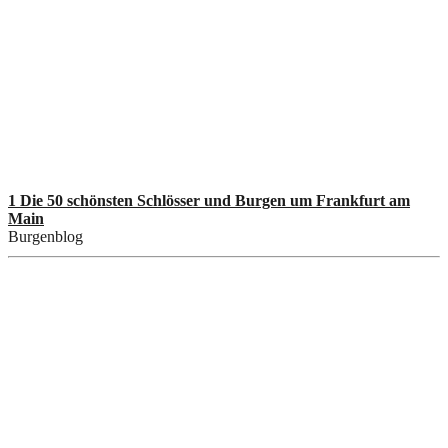
1 Die 50 schönsten Schlösser und Burgen um Frankfurt am
Main
Burgenblog