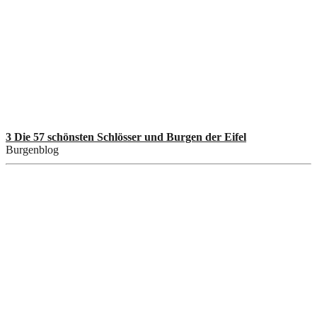
3 Die 57 schönsten Schlösser und Burgen der Eifel
Burgenblog