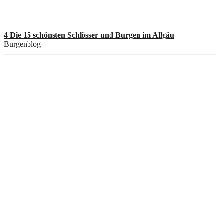
4 Die 15 schönsten Schlösser und Burgen im Allgäu
Burgenblog