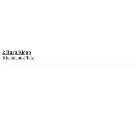
2 Burg Klopp
Rheinland-Pfalz