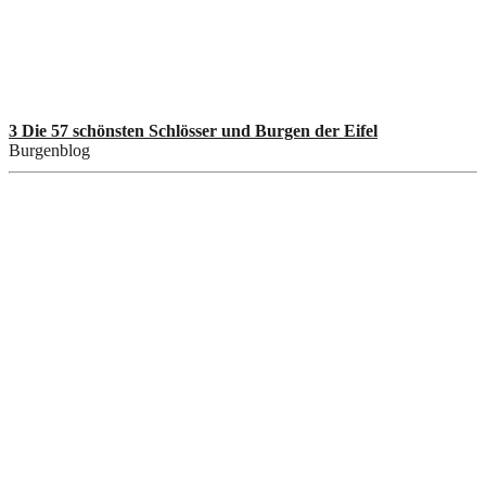
3 Die 57 schönsten Schlösser und Burgen der Eifel
Burgenblog