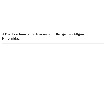
4 Die 15 schönsten Schlösser und Burgen im Allgäu
Burgenblog