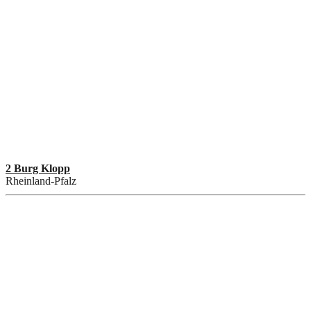
2 Burg Klopp
Rheinland-Pfalz