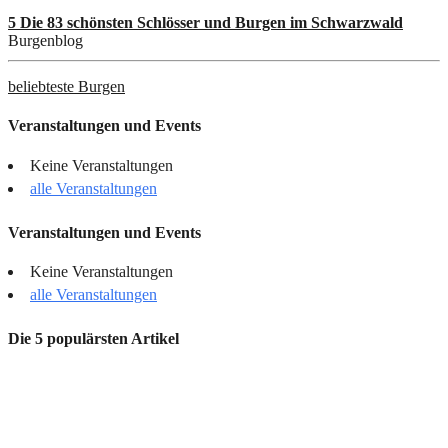
5 Die 83 schönsten Schlösser und Burgen im Schwarzwald
Burgenblog
beliebteste Burgen
Veranstaltungen und Events
Keine Veranstaltungen
alle Veranstaltungen
Veranstaltungen und Events
Keine Veranstaltungen
alle Veranstaltungen
Die 5 populärsten Artikel