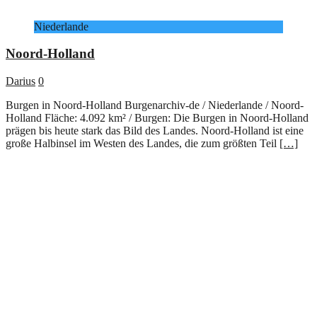
Niederlande
Noord-Holland
Darius
0
Burgen in Noord-Holland Burgenarchiv-de / Niederlande / Noord-
Holland Fläche: 4.092 km² / Burgen: Die Burgen in Noord-Holland
prägen bis heute stark das Bild des Landes. Noord-Holland ist eine
große Halbinsel im Westen des Landes, die zum größten Teil
[…]