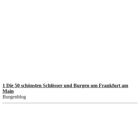
1 Die 50 schönsten Schlösser und Burgen um Frankfurt am
Main
Burgenblog