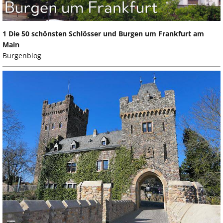
1 Die 50 schönsten Schlösser und Burgen um Frankfurt am
Main
Burgenblog