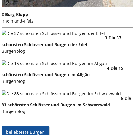
2 Burg Klopp
Rheinland-Pfalz
3 Die 57
schönsten Schlösser und Burgen der Eifel
Burgenblog
4 Die 15
schönsten Schlösser und Burgen im Allgäu
Burgenblog
5 Die
83 schönsten Schlösser und Burgen im Schwarzwald
Burgenblog
beliebteste Burgen