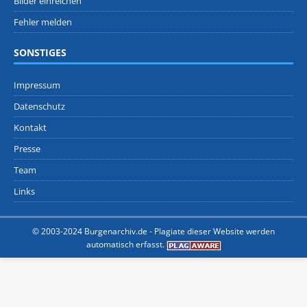
Bilder einreichen
Fehler melden
SONSTIGES
Impressum
Datenschutz
Kontakt
Presse
Team
Links
© 2003-2024 Burgenarchiv.de -
Plagiate dieser Website werden
automatisch erfasst.