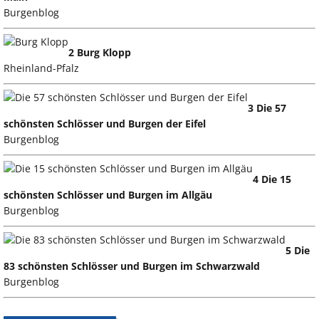
Burgenblog
2 Burg Klopp
Rheinland-Pfalz
3 Die 57
schönsten Schlösser und Burgen der Eifel
Burgenblog
4 Die 15
schönsten Schlösser und Burgen im Allgäu
Burgenblog
5 Die
83 schönsten Schlösser und Burgen im Schwarzwald
Burgenblog