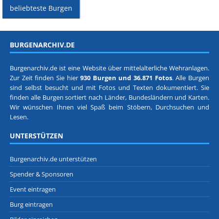
beliebteste Burgen
BURGENARCHIV.DE
Burgenarchiv.de ist eine Website über mittelalterliche Wehranlagen.
Zur Zeit finden Sie hier
930 Burgen und 36.871 Fotos
. Alle Burgen
sind selbst besucht und mit Fotos und Texten dokumentiert. Sie
finden alle Burgen sortiert nach
Länder, Bundesländern
und
Karten
.
Wir wünschen Ihnen viel Spaß beim Stöbern, Durchsuchen und
Lesen.
UNTERSTÜTZEN
Burgenarchiv.de unterstützen
Spender & Sponsoren
Event eintragen
Burg eintragen