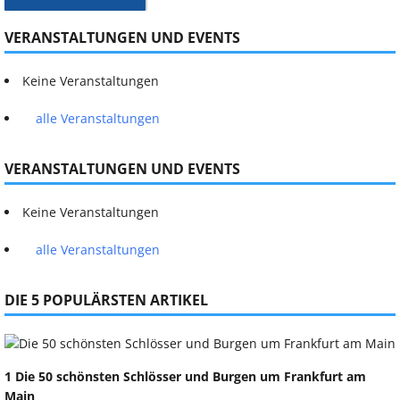
VERANSTALTUNGEN UND EVENTS
Keine Veranstaltungen
alle Veranstaltungen
VERANSTALTUNGEN UND EVENTS
Keine Veranstaltungen
alle Veranstaltungen
DIE 5 POPULÄRSTEN ARTIKEL
1 Die 50 schönsten Schlösser und Burgen um Frankfurt am
Main