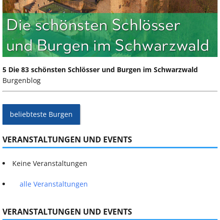
5 Die 83 schönsten Schlösser und Burgen im Schwarzwald
Burgenblog
beliebteste Burgen
VERANSTALTUNGEN UND EVENTS
Keine Veranstaltungen
alle Veranstaltungen
VERANSTALTUNGEN UND EVENTS