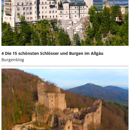
4 Die 15 schönsten Schlösser und Burgen im Allgäu
Burgenblog