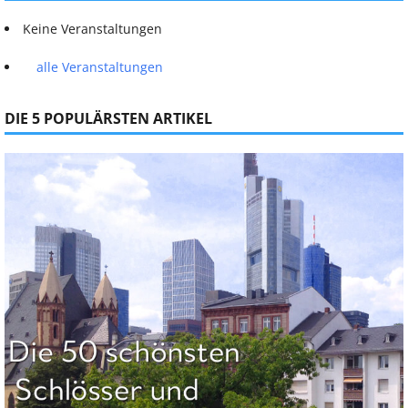
Keine Veranstaltungen
alle Veranstaltungen
DIE 5 POPULÄRSTEN ARTIKEL