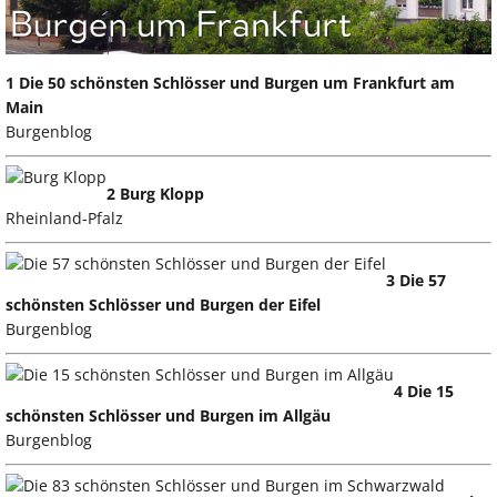
1 Die 50 schönsten Schlösser und Burgen um Frankfurt am
Main
Burgenblog
2 Burg Klopp
Rheinland-Pfalz
3 Die 57
schönsten Schlösser und Burgen der Eifel
Burgenblog
4 Die 15
schönsten Schlösser und Burgen im Allgäu
Burgenblog