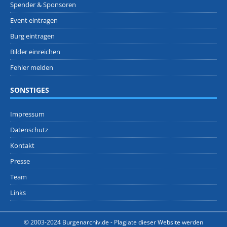
Spender & Sponsoren
Event eintragen
Burg eintragen
Bilder einreichen
Fehler melden
SONSTIGES
Impressum
Datenschutz
Kontakt
Presse
Team
Links
© 2003-2024 Burgenarchiv.de -
Plagiate dieser Website werden