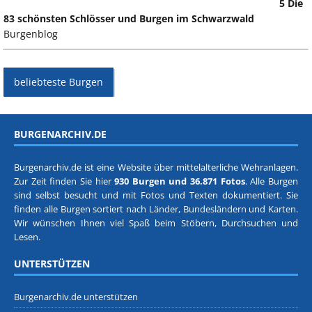
5 Die
83 schönsten Schlösser und Burgen im Schwarzwald
Burgenblog
beliebteste Burgen
BURGENARCHIV.DE
Burgenarchiv.de ist eine Website über mittelalterliche Wehranlagen.
Zur Zeit finden Sie hier
930 Burgen und 36.871 Fotos
. Alle Burgen
sind selbst besucht und mit Fotos und Texten dokumentiert. Sie
finden alle Burgen sortiert nach
Länder, Bundesländern
und
Karten
.
Wir wünschen Ihnen viel Spaß beim Stöbern, Durchsuchen und
Lesen.
UNTERSTÜTZEN
Burgenarchiv.de unterstützen