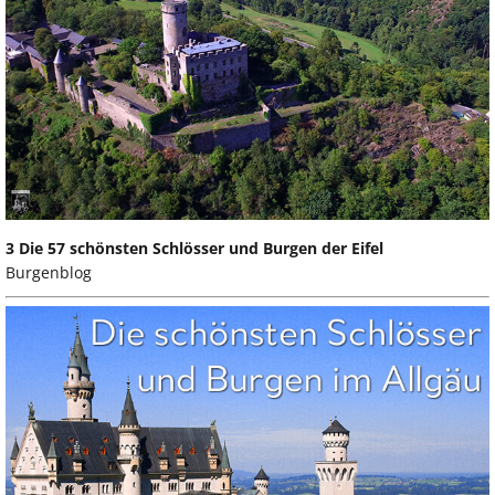
3 Die 57 schönsten Schlösser und Burgen der Eifel
Burgenblog