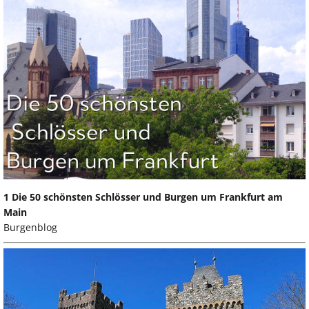
1 Die 50 schönsten Schlösser und Burgen um Frankfurt am
Main
Burgenblog