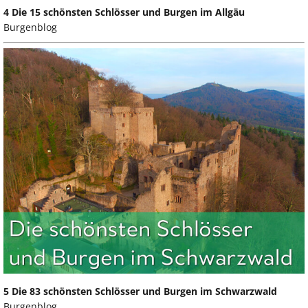
4 Die 15 schönsten Schlösser und Burgen im Allgäu
Burgenblog
5 Die 83 schönsten Schlösser und Burgen im Schwarzwald
Burgenblog