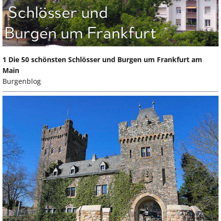
1 Die 50 schönsten Schlösser und Burgen um Frankfurt am
Main
Burgenblog