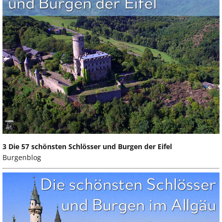
3 Die 57 schönsten Schlösser und Burgen der Eifel
Burgenblog