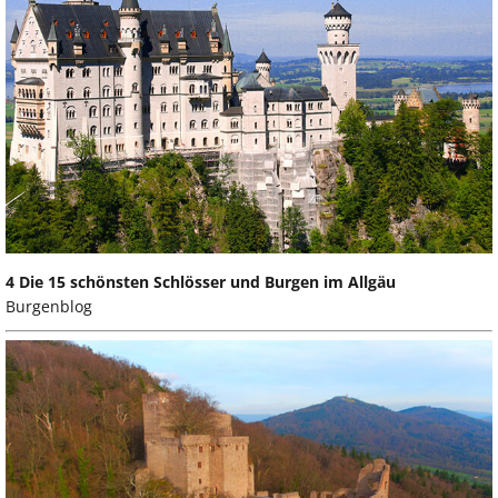
4 Die 15 schönsten Schlösser und Burgen im Allgäu
Burgenblog