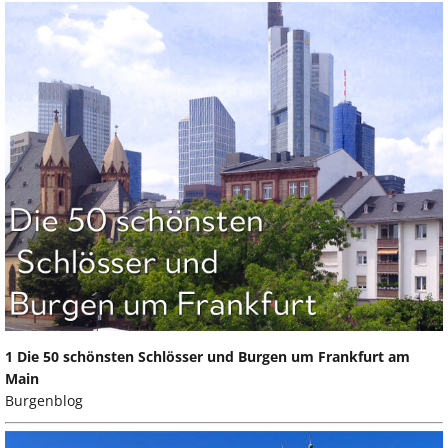
1 Die 50 schönsten Schlösser und Burgen um Frankfurt am
Main
Burgenblog