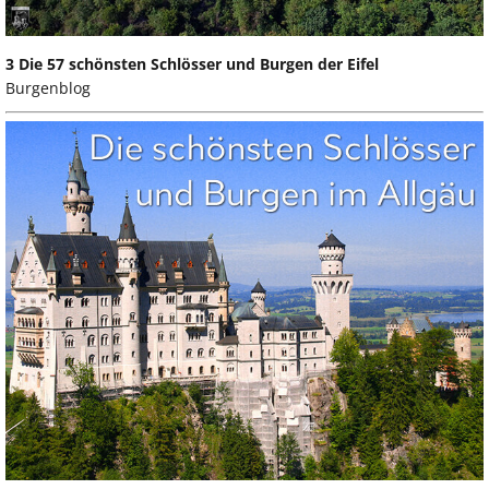
3 Die 57 schönsten Schlösser und Burgen der Eifel
Burgenblog