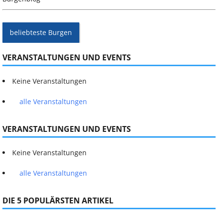
beliebteste Burgen
VERANSTALTUNGEN UND EVENTS
Keine Veranstaltungen
alle Veranstaltungen
VERANSTALTUNGEN UND EVENTS
Keine Veranstaltungen
alle Veranstaltungen
DIE 5 POPULÄRSTEN ARTIKEL