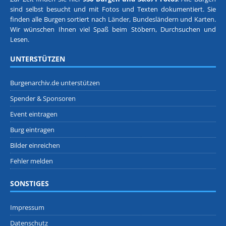
sind selbst besucht und mit Fotos und Texten dokumentiert. Sie
finden alle Burgen sortiert nach
Länder, Bundesländern
und
Karten
.
Wir wünschen Ihnen viel Spaß beim Stöbern, Durchsuchen und
Lesen.
UNTERSTÜTZEN
Burgenarchiv.de unterstützen
Spender & Sponsoren
Event eintragen
Burg eintragen
Bilder einreichen
Fehler melden
SONSTIGES
Impressum
Datenschutz