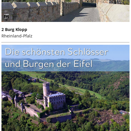
2 Burg Klopp
Rheinland-Pfalz