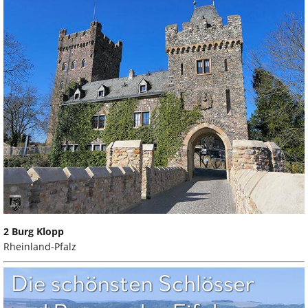
2 Burg Klopp
Rheinland-Pfalz