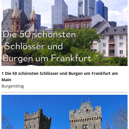
1 Die 50 schönsten Schlösser und Burgen um Frankfurt am
Main
Burgenblog