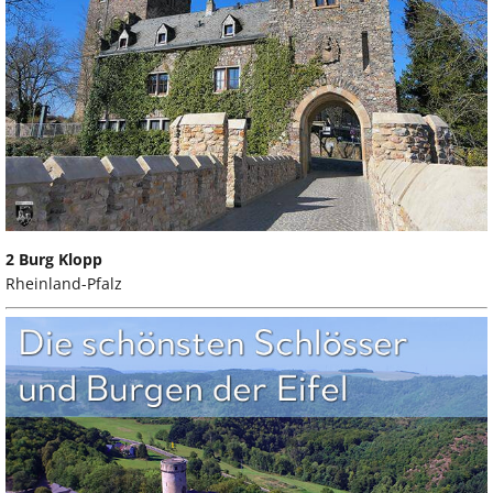
2 Burg Klopp
Rheinland-Pfalz