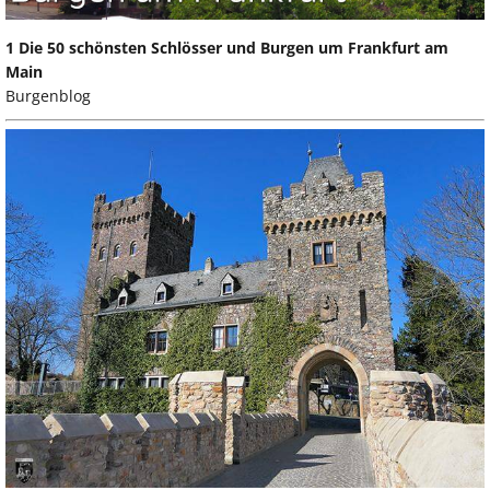
1 Die 50 schönsten Schlösser und Burgen um Frankfurt am
Main
Burgenblog