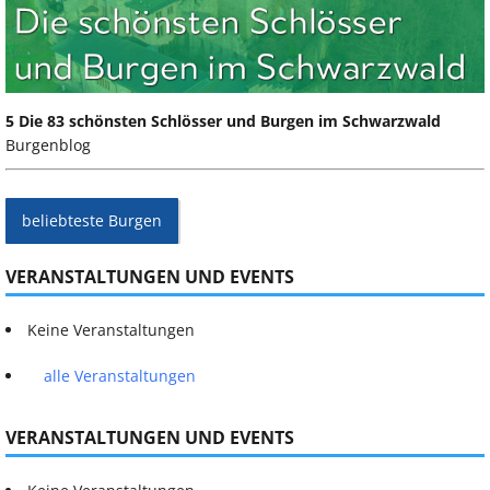
5 Die 83 schönsten Schlösser und Burgen im Schwarzwald
Burgenblog
beliebteste Burgen
VERANSTALTUNGEN UND EVENTS
Keine Veranstaltungen
alle Veranstaltungen
VERANSTALTUNGEN UND EVENTS