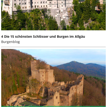
4 Die 15 schönsten Schlösser und Burgen im Allgäu
Burgenblog