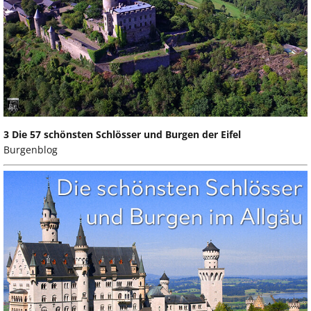
3 Die 57 schönsten Schlösser und Burgen der Eifel
Burgenblog