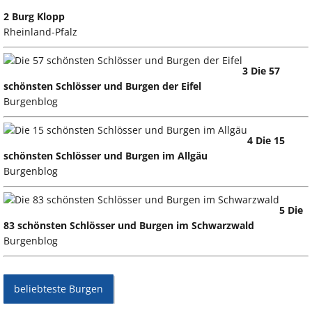
2 Burg Klopp
Rheinland-Pfalz
3 Die 57
schönsten Schlösser und Burgen der Eifel
Burgenblog
4 Die 15
schönsten Schlösser und Burgen im Allgäu
Burgenblog
5 Die
83 schönsten Schlösser und Burgen im Schwarzwald
Burgenblog
beliebteste Burgen