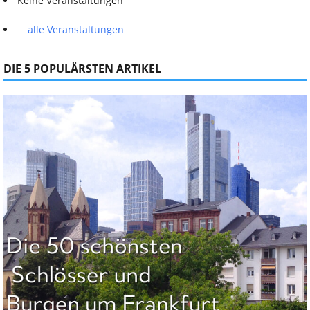
Keine Veranstaltungen
alle Veranstaltungen
DIE 5 POPULÄRSTEN ARTIKEL