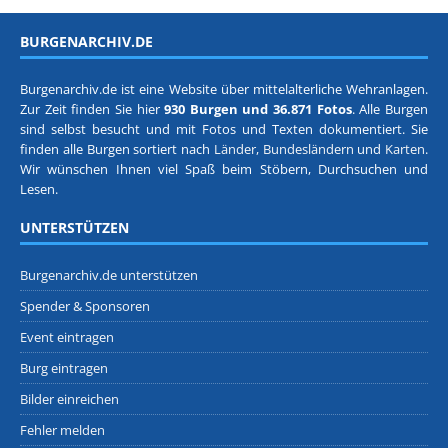
BURGENARCHIV.DE
Burgenarchiv.de ist eine Website über mittelalterliche Wehranlagen.
Zur Zeit finden Sie hier
930 Burgen und 36.871 Fotos
. Alle Burgen
sind selbst besucht und mit Fotos und Texten dokumentiert. Sie
finden alle Burgen sortiert nach
Länder, Bundesländern
und
Karten
.
Wir wünschen Ihnen viel Spaß beim Stöbern, Durchsuchen und
Lesen.
UNTERSTÜTZEN
Burgenarchiv.de unterstützen
Spender & Sponsoren
Event eintragen
Burg eintragen
Bilder einreichen
Fehler melden