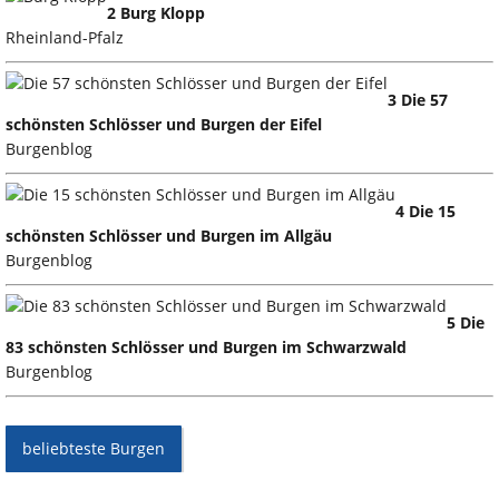
2 Burg Klopp
Rheinland-Pfalz
3 Die 57
schönsten Schlösser und Burgen der Eifel
Burgenblog
4 Die 15
schönsten Schlösser und Burgen im Allgäu
Burgenblog
5 Die
83 schönsten Schlösser und Burgen im Schwarzwald
Burgenblog
beliebteste Burgen