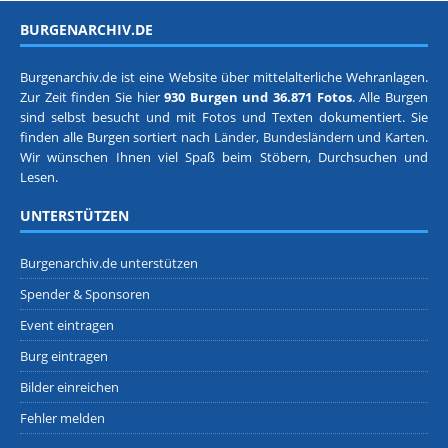
BURGENARCHIV.DE
Burgenarchiv.de ist eine Website über mittelalterliche Wehranlagen.
Zur Zeit finden Sie hier
930 Burgen und 36.871 Fotos
. Alle Burgen
sind selbst besucht und mit Fotos und Texten dokumentiert. Sie
finden alle Burgen sortiert nach
Länder, Bundesländern
und
Karten
.
Wir wünschen Ihnen viel Spaß beim Stöbern, Durchsuchen und
Lesen.
UNTERSTÜTZEN
Burgenarchiv.de unterstützen
Spender & Sponsoren
Event eintragen
Burg eintragen
Bilder einreichen
Fehler melden