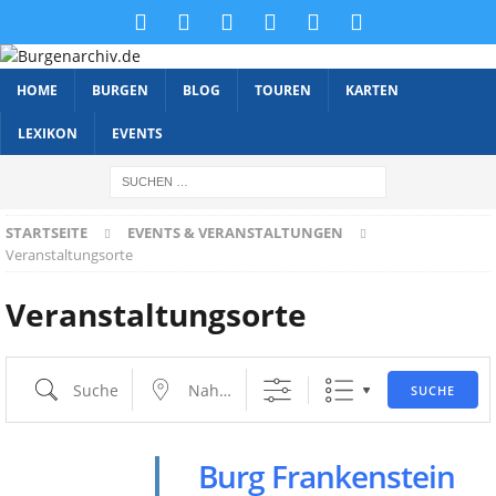
HOME
BURGEN
BLOG
TOUREN
KARTEN
LEXIKON
EVENTS
STARTSEITE
EVENTS & VERANSTALTUNGEN
Veranstaltungsorte
Veranstaltungsorte
SUCHE
Burg Frankenstein