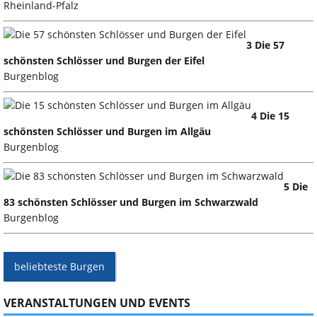
Rheinland-Pfalz
3 Die 57
schönsten Schlösser und Burgen der Eifel
Burgenblog
4 Die 15
schönsten Schlösser und Burgen im Allgäu
Burgenblog
5 Die
83 schönsten Schlösser und Burgen im Schwarzwald
Burgenblog
beliebteste Burgen
VERANSTALTUNGEN UND EVENTS