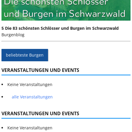
5 Die 83 schönsten Schlösser und Burgen im Schwarzwald
Burgenblog
beliebteste Burgen
VERANSTALTUNGEN UND EVENTS
Keine Veranstaltungen
alle Veranstaltungen
VERANSTALTUNGEN UND EVENTS
Keine Veranstaltungen