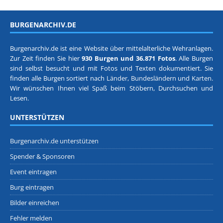
BURGENARCHIV.DE
Burgenarchiv.de ist eine Website über mittelalterliche Wehranlagen.
Zur Zeit finden Sie hier
930 Burgen und 36.871 Fotos
. Alle Burgen
sind selbst besucht und mit Fotos und Texten dokumentiert. Sie
finden alle Burgen sortiert nach
Länder, Bundesländern
und
Karten
.
Wir wünschen Ihnen viel Spaß beim Stöbern, Durchsuchen und
Lesen.
UNTERSTÜTZEN
Burgenarchiv.de unterstützen
Spender & Sponsoren
Event eintragen
Burg eintragen
Bilder einreichen
Fehler melden