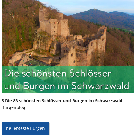
5 Die 83 schönsten Schlösser und Burgen im Schwarzwald
Burgenblog
beliebteste Burgen