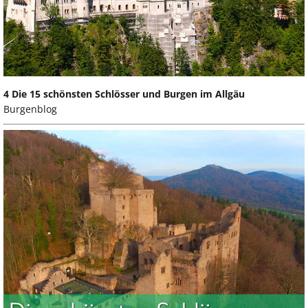
4 Die 15 schönsten Schlösser und Burgen im Allgäu
Burgenblog