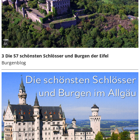
3 Die 57 schönsten Schlösser und Burgen der Eifel
Burgenblog