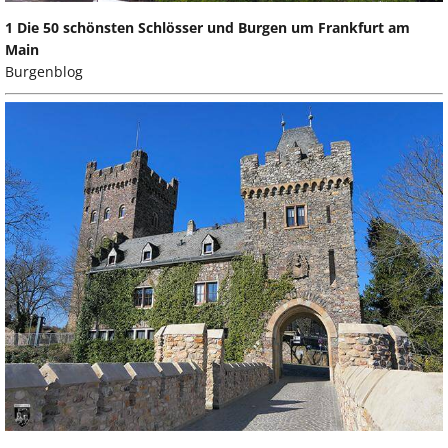
1 Die 50 schönsten Schlösser und Burgen um Frankfurt am
Main
Burgenblog