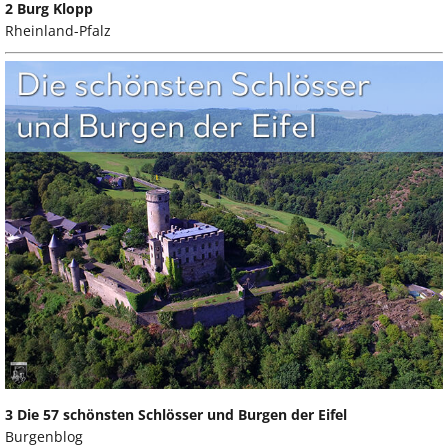
2 Burg Klopp
Rheinland-Pfalz
3 Die 57 schönsten Schlösser und Burgen der Eifel
Burgenblog