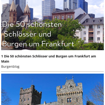
1 Die 50 schönsten Schlösser und Burgen um Frankfurt am
Main
Burgenblog