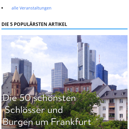
alle Veranstaltungen
DIE 5 POPULÄRSTEN ARTIKEL