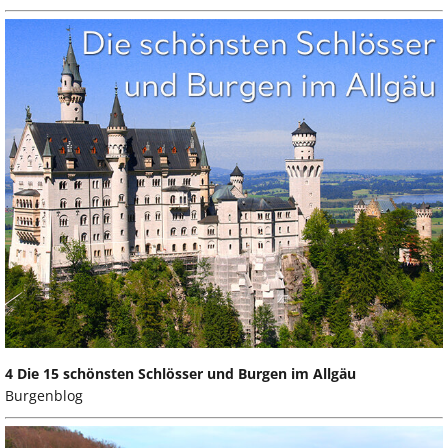
4 Die 15 schönsten Schlösser und Burgen im Allgäu
Burgenblog