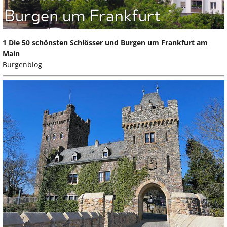
1 Die 50 schönsten Schlösser und Burgen um Frankfurt am
Main
Burgenblog