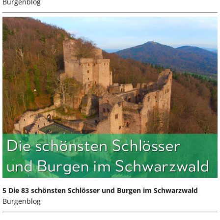
Burgenblog
5 Die 83 schönsten Schlösser und Burgen im Schwarzwald
Burgenblog