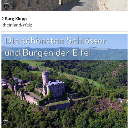
2 Burg Klopp
Rheinland-Pfalz