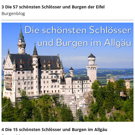
3 Die 57 schönsten Schlösser und Burgen der Eifel
Burgenblog
4 Die 15 schönsten Schlösser und Burgen im Allgäu