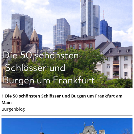
1 Die 50 schönsten Schlösser und Burgen um Frankfurt am
Main
Burgenblog