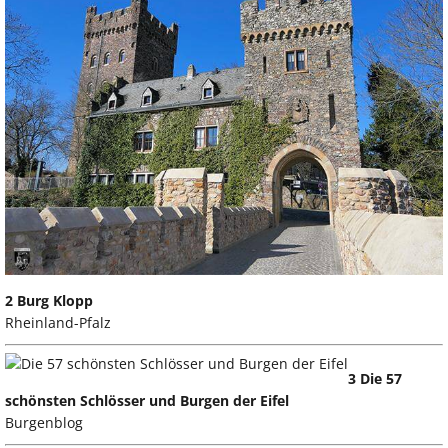
2 Burg Klopp
Rheinland-Pfalz
3 Die 57
schönsten Schlösser und Burgen der Eifel
Burgenblog