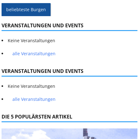
beliebteste Burgen
VERANSTALTUNGEN UND EVENTS
Keine Veranstaltungen
alle Veranstaltungen
VERANSTALTUNGEN UND EVENTS
Keine Veranstaltungen
alle Veranstaltungen
DIE 5 POPULÄRSTEN ARTIKEL