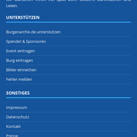
Lesen.
UNTERSTÜTZEN
Burgenarchiv.de unterstützen
Spender & Sponsoren
Event eintragen
Burg eintragen
Bilder einreichen
Fehler melden
SONSTIGES
Impressum
Datenschutz
Kontakt
Presse