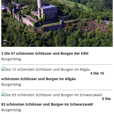
3 Die 57 schönsten Schlösser und Burgen der Eifel
Burgenblog
4 Die 15
schönsten Schlösser und Burgen im Allgäu
Burgenblog
5 Die
83 schönsten Schlösser und Burgen im Schwarzwald
Burgenblog