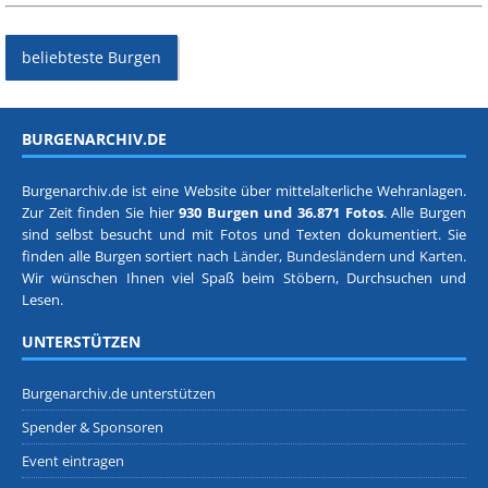
beliebteste Burgen
BURGENARCHIV.DE
Burgenarchiv.de ist eine Website über mittelalterliche Wehranlagen.
Zur Zeit finden Sie hier
930 Burgen und 36.871 Fotos
. Alle Burgen
sind selbst besucht und mit Fotos und Texten dokumentiert. Sie
finden alle Burgen sortiert nach
Länder, Bundesländern
und
Karten
.
Wir wünschen Ihnen viel Spaß beim Stöbern, Durchsuchen und
Lesen.
UNTERSTÜTZEN
Burgenarchiv.de unterstützen
Spender & Sponsoren
Event eintragen