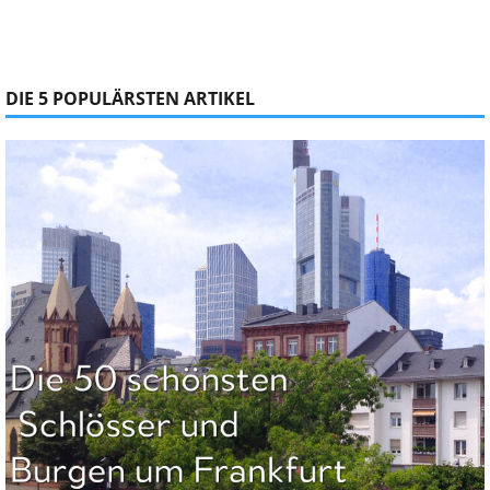
DIE 5 POPULÄRSTEN ARTIKEL