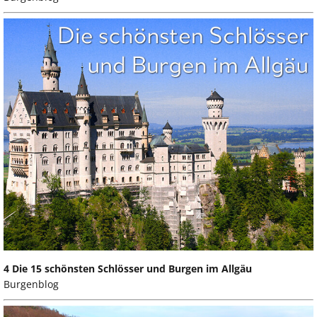
4 Die 15 schönsten Schlösser und Burgen im Allgäu
Burgenblog