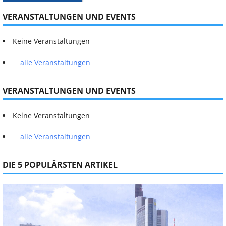
VERANSTALTUNGEN UND EVENTS
Keine Veranstaltungen
alle Veranstaltungen
VERANSTALTUNGEN UND EVENTS
Keine Veranstaltungen
alle Veranstaltungen
DIE 5 POPULÄRSTEN ARTIKEL