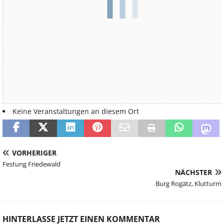
Kommende Veranstaltungen
Keine Veranstaltungen an diesem Ort
VORHERIGER
Festung Friedewald
NÄCHSTER
Burg Rogätz, Klutturm
HINTERLASSE JETZT EINEN KOMMENTAR