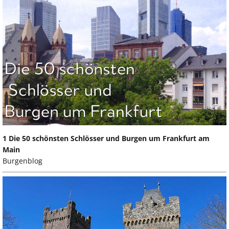
1 Die 50 schönsten Schlösser und Burgen um Frankfurt am
Main
Burgenblog