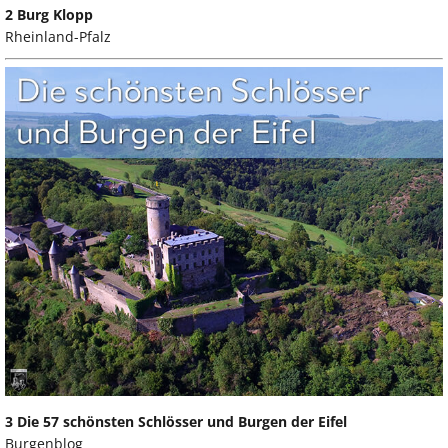
2 Burg Klopp
Rheinland-Pfalz
3 Die 57 schönsten Schlösser und Burgen der Eifel
Burgenblog