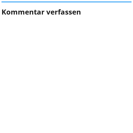
Kommentar verfassen