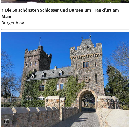
1 Die 50 schönsten Schlösser und Burgen um Frankfurt am
Main
Burgenblog