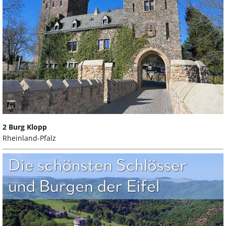
2 Burg Klopp
Rheinland-Pfalz