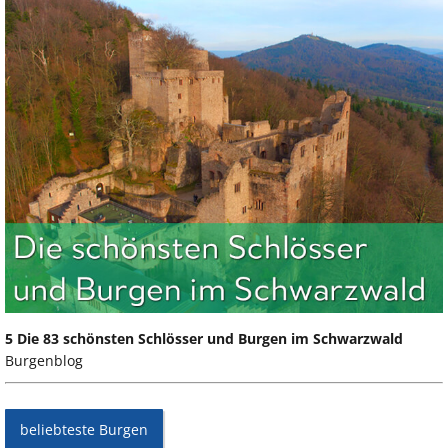
5 Die 83 schönsten Schlösser und Burgen im Schwarzwald
Burgenblog
beliebteste Burgen