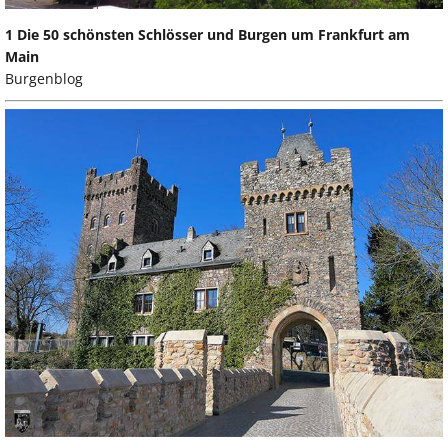
1 Die 50 schönsten Schlösser und Burgen um Frankfurt am
Main
Burgenblog