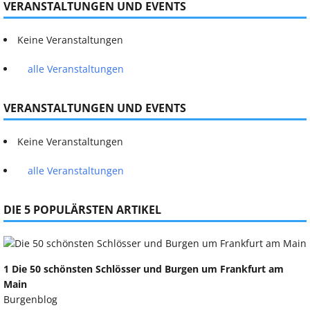
VERANSTALTUNGEN UND EVENTS
Keine Veranstaltungen
alle Veranstaltungen
VERANSTALTUNGEN UND EVENTS
Keine Veranstaltungen
alle Veranstaltungen
DIE 5 POPULÄRSTEN ARTIKEL
1 Die 50 schönsten Schlösser und Burgen um Frankfurt am
Main
Burgenblog