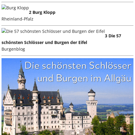
2 Burg Klopp
Rheinland-Pfalz
3 Die 57
schönsten Schlösser und Burgen der Eifel
Burgenblog