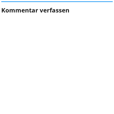
Kommentar verfassen