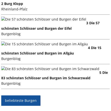
2 Burg Klopp
Rheinland-Pfalz
3 Die 57
schönsten Schlösser und Burgen der Eifel
Burgenblog
4 Die 15
schönsten Schlösser und Burgen im Allgäu
Burgenblog
5 Die
83 schönsten Schlösser und Burgen im Schwarzwald
Burgenblog
beliebteste Burgen