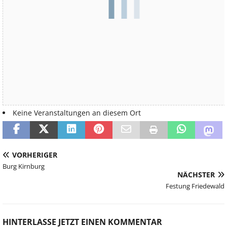
Kommende Veranstaltungen
Keine Veranstaltungen an diesem Ort
VORHERIGER
Burg Kirnburg
NÄCHSTER
Festung Friedewald
HINTERLASSE JETZT EINEN KOMMENTAR