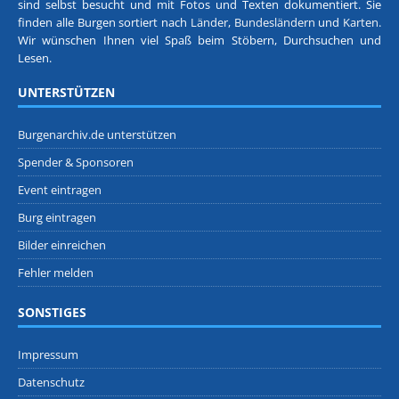
sind selbst besucht und mit Fotos und Texten dokumentiert. Sie
finden alle Burgen sortiert nach
Länder, Bundesländern
und
Karten
.
Wir wünschen Ihnen viel Spaß beim Stöbern, Durchsuchen und
Lesen.
UNTERSTÜTZEN
Burgenarchiv.de unterstützen
Spender & Sponsoren
Event eintragen
Burg eintragen
Bilder einreichen
Fehler melden
SONSTIGES
Impressum
Datenschutz