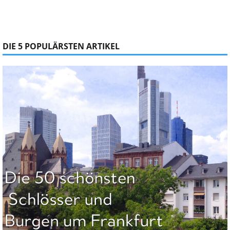
DIE 5 POPULÄRSTEN ARTIKEL