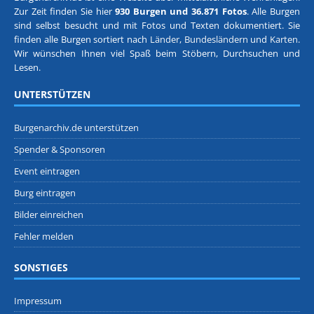
Zur Zeit finden Sie hier
930 Burgen und 36.871 Fotos
. Alle Burgen
sind selbst besucht und mit Fotos und Texten dokumentiert. Sie
finden alle Burgen sortiert nach
Länder, Bundesländern
und
Karten
.
Wir wünschen Ihnen viel Spaß beim Stöbern, Durchsuchen und
Lesen.
UNTERSTÜTZEN
Burgenarchiv.de unterstützen
Spender & Sponsoren
Event eintragen
Burg eintragen
Bilder einreichen
Fehler melden
SONSTIGES
Impressum