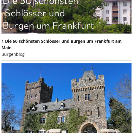
1 Die 50 schönsten Schlösser und Burgen um Frankfurt am
Main
Burgenblog