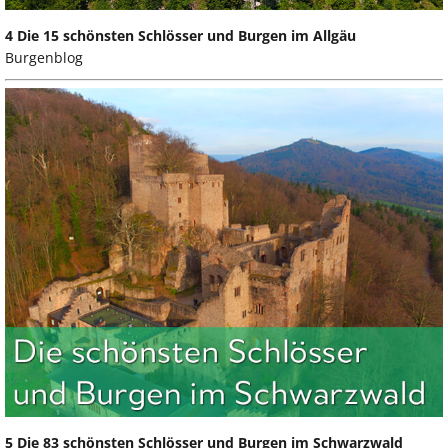
4 Die 15 schönsten Schlösser und Burgen im Allgäu
Burgenblog
5 Die 83 schönsten Schlösser und Burgen im Schwarzwald