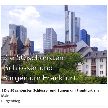
1 Die 50 schönsten Schlösser und Burgen um Frankfurt am
Main
Burgenblog