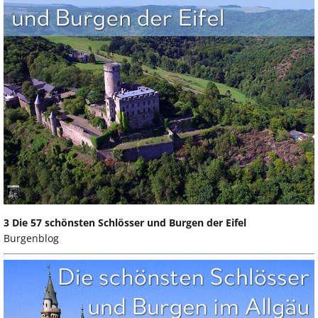
3 Die 57 schönsten Schlösser und Burgen der Eifel
Burgenblog