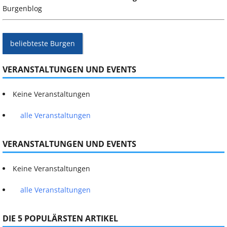
Burgenblog
beliebteste Burgen
VERANSTALTUNGEN UND EVENTS
Keine Veranstaltungen
alle Veranstaltungen
VERANSTALTUNGEN UND EVENTS
Keine Veranstaltungen
alle Veranstaltungen
DIE 5 POPULÄRSTEN ARTIKEL