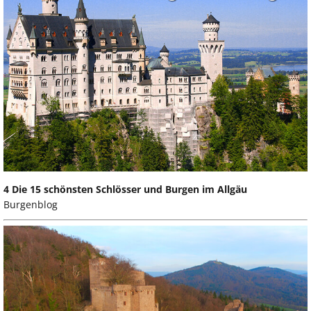
4 Die 15 schönsten Schlösser und Burgen im Allgäu
Burgenblog