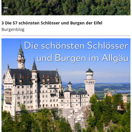
3 Die 57 schönsten Schlösser und Burgen der Eifel
Burgenblog