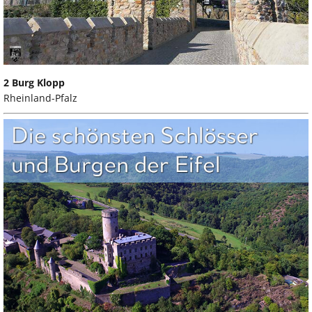
2 Burg Klopp
Rheinland-Pfalz