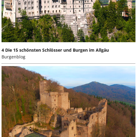
4 Die 15 schönsten Schlösser und Burgen im Allgäu
Burgenblog