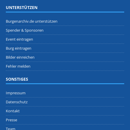
UNTERSTÜTZEN
Burgenarchiv.de unterstützen
Spender & Sponsoren
Event eintragen
Burg eintragen
Bilder einreichen
Fehler melden
SONSTIGES
Impressum
Datenschutz
Kontakt
Presse
Team