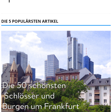
DIE 5 POPULÄRSTEN ARTIKEL