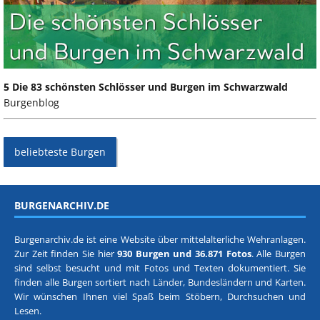
5 Die 83 schönsten Schlösser und Burgen im Schwarzwald
Burgenblog
beliebteste Burgen
BURGENARCHIV.DE
Burgenarchiv.de ist eine Website über mittelalterliche Wehranlagen.
Zur Zeit finden Sie hier
930 Burgen und 36.871 Fotos
. Alle Burgen
sind selbst besucht und mit Fotos und Texten dokumentiert. Sie
finden alle Burgen sortiert nach
Länder, Bundesländern
und
Karten
.
Wir wünschen Ihnen viel Spaß beim Stöbern, Durchsuchen und
Lesen.