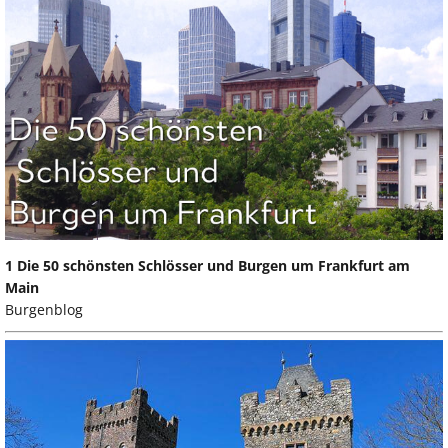
1 Die 50 schönsten Schlösser und Burgen um Frankfurt am
Main
Burgenblog