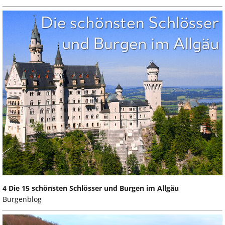
4 Die 15 schönsten Schlösser und Burgen im Allgäu
Burgenblog