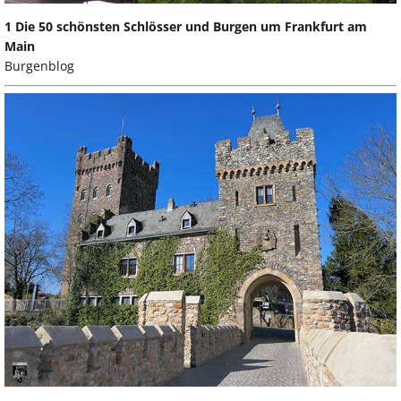
1 Die 50 schönsten Schlösser und Burgen um Frankfurt am
Main
Burgenblog