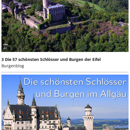
3 Die 57 schönsten Schlösser und Burgen der Eifel
Burgenblog