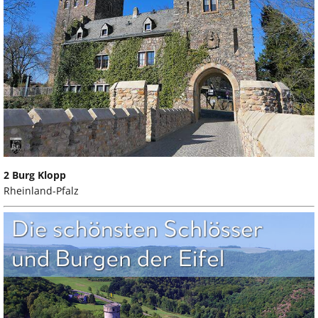
2 Burg Klopp
Rheinland-Pfalz