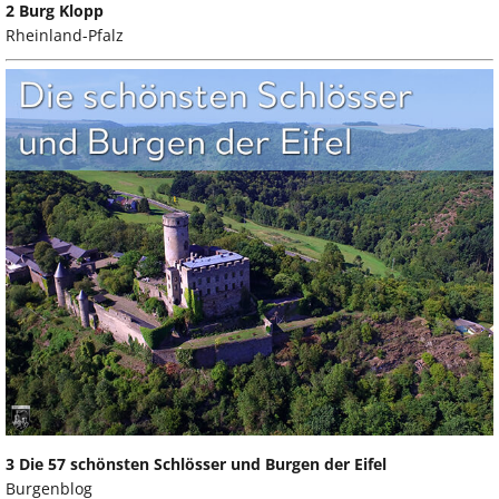
2 Burg Klopp
Rheinland-Pfalz
3 Die 57 schönsten Schlösser und Burgen der Eifel
Burgenblog