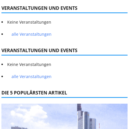
VERANSTALTUNGEN UND EVENTS
Keine Veranstaltungen
alle Veranstaltungen
VERANSTALTUNGEN UND EVENTS
Keine Veranstaltungen
alle Veranstaltungen
DIE 5 POPULÄRSTEN ARTIKEL