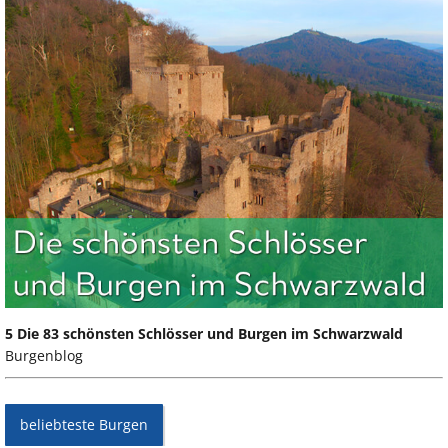
5 Die 83 schönsten Schlösser und Burgen im Schwarzwald
Burgenblog
beliebteste Burgen