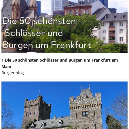
1 Die 50 schönsten Schlösser und Burgen um Frankfurt am
Main
Burgenblog