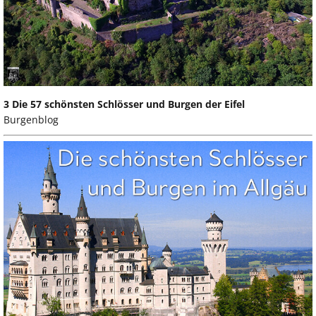
3 Die 57 schönsten Schlösser und Burgen der Eifel
Burgenblog