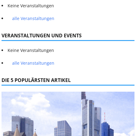
Keine Veranstaltungen
alle Veranstaltungen
VERANSTALTUNGEN UND EVENTS
Keine Veranstaltungen
alle Veranstaltungen
DIE 5 POPULÄRSTEN ARTIKEL