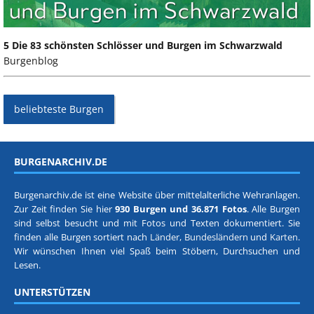
5 Die 83 schönsten Schlösser und Burgen im Schwarzwald
Burgenblog
beliebteste Burgen
BURGENARCHIV.DE
Burgenarchiv.de ist eine Website über mittelalterliche Wehranlagen.
Zur Zeit finden Sie hier
930 Burgen und 36.871 Fotos
. Alle Burgen
sind selbst besucht und mit Fotos und Texten dokumentiert. Sie
finden alle Burgen sortiert nach
Länder, Bundesländern
und
Karten
.
Wir wünschen Ihnen viel Spaß beim Stöbern, Durchsuchen und
Lesen.
UNTERSTÜTZEN