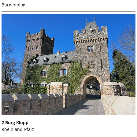
Burgenblog
2 Burg Klopp
Rheinland-Pfalz