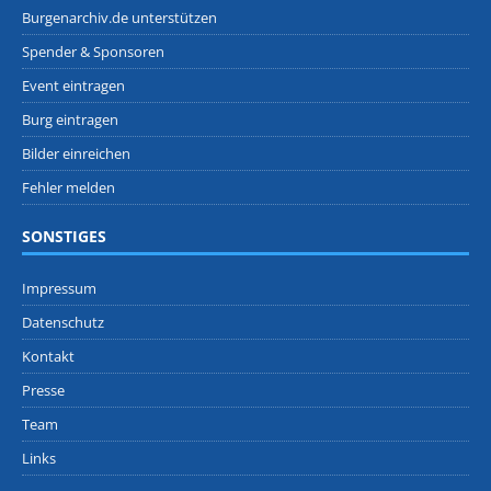
Burgenarchiv.de unterstützen
Spender & Sponsoren
Event eintragen
Burg eintragen
Bilder einreichen
Fehler melden
SONSTIGES
Impressum
Datenschutz
Kontakt
Presse
Team
Links