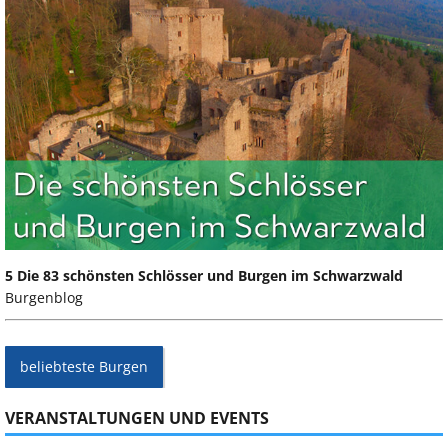
5 Die 83 schönsten Schlösser und Burgen im Schwarzwald
Burgenblog
beliebteste Burgen
VERANSTALTUNGEN UND EVENTS