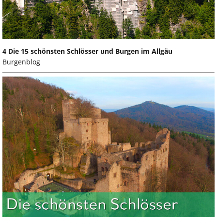
4 Die 15 schönsten Schlösser und Burgen im Allgäu
Burgenblog