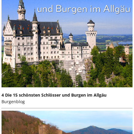
4 Die 15 schönsten Schlösser und Burgen im Allgäu
Burgenblog