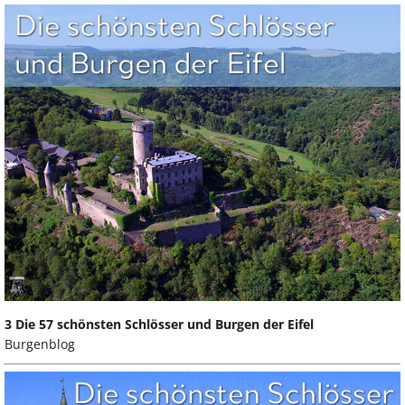
3 Die 57 schönsten Schlösser und Burgen der Eifel
Burgenblog