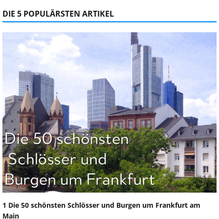
DIE 5 POPULÄRSTEN ARTIKEL
1 Die 50 schönsten Schlösser und Burgen um Frankfurt am
Main