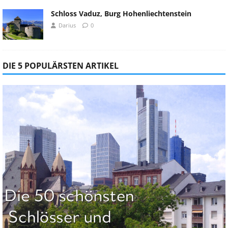
Schloss Vaduz, Burg Hohenliechtenstein
Darius
0
DIE 5 POPULÄRSTEN ARTIKEL