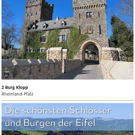
2 Burg Klopp
Rheinland-Pfalz