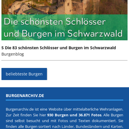
5 Die 83 schönsten Schlösser und Burgen im Schwarzwald
Burgenblog
beliebteste Burgen
BURGENARCHIV.DE
Burgenarchiv.de ist eine Website über mittelalterliche Wehranlagen.
Zur Zeit finden Sie hier
930 Burgen und 36.871 Fotos
. Alle Burgen
sind selbst besucht und mit Fotos und Texten dokumentiert. Sie
finden alle Burgen sortiert nach
Länder, Bundesländern
und
Karten
.