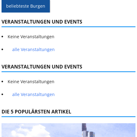
beliebteste Burgen
VERANSTALTUNGEN UND EVENTS
Keine Veranstaltungen
alle Veranstaltungen
VERANSTALTUNGEN UND EVENTS
Keine Veranstaltungen
alle Veranstaltungen
DIE 5 POPULÄRSTEN ARTIKEL