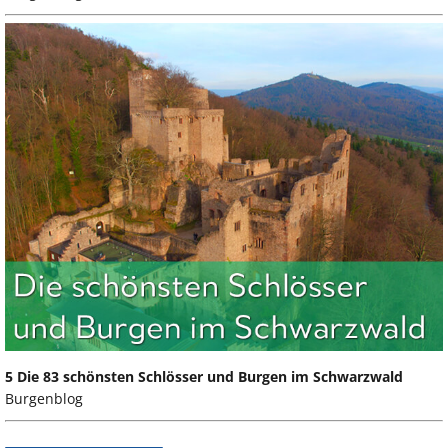
5 Die 83 schönsten Schlösser und Burgen im Schwarzwald
Burgenblog