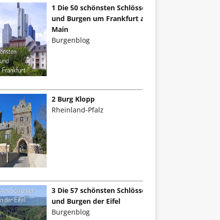
1 Die 50 schönsten Schlösser
und Burgen um Frankfurt am
Main
Burgenblog
2 Burg Klopp
Rheinland-Pfalz
3 Die 57 schönsten Schlösser
und Burgen der Eifel
Burgenblog