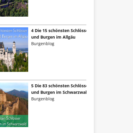
4 Die 15 schönsten Schlösser
und Burgen im Allgäu
Burgenblog
5 Die 83 schönsten Schlösser
und Burgen im Schwarzwald
Burgenblog