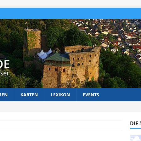
REN
KARTEN
LEXIKON
EVENTS
DIE