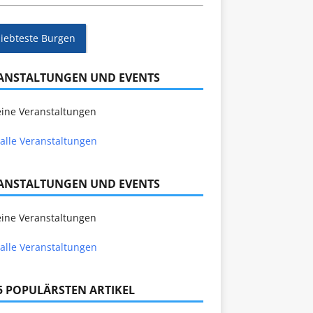
liebteste Burgen
ANSTALTUNGEN UND EVENTS
ine Veranstaltungen
alle Veranstaltungen
ANSTALTUNGEN UND EVENTS
ine Veranstaltungen
alle Veranstaltungen
 5 POPULÄRSTEN ARTIKEL