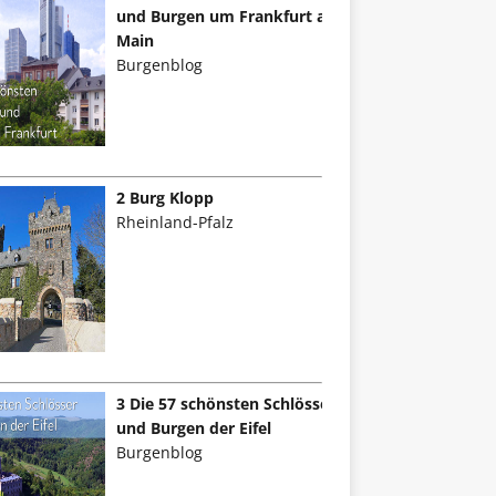
und Burgen um Frankfurt am
Main
Burgenblog
2 Burg Klopp
Rheinland-Pfalz
3 Die 57 schönsten Schlösser
und Burgen der Eifel
Burgenblog