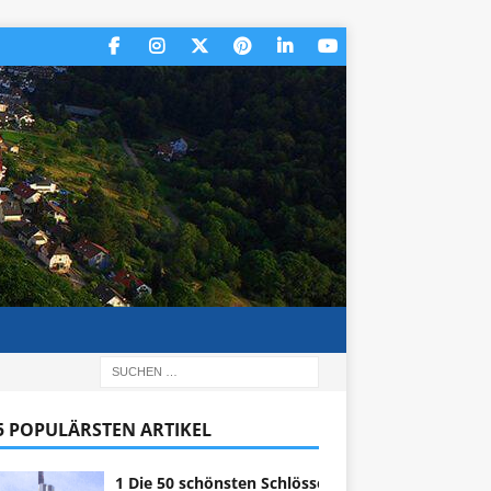
 5 POPULÄRSTEN ARTIKEL
1 Die 50 schönsten Schlösser