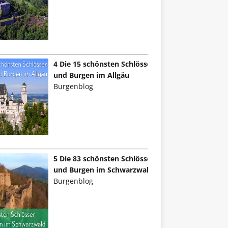
4 Die 15 schönsten Schlösser
und Burgen im Allgäu
Burgenblog
5 Die 83 schönsten Schlösser
und Burgen im Schwarzwald
Burgenblog