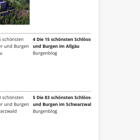
4 Die 15 schönsten Schlösser
und Burgen im Allgäu
Burgenblog
5 Die 83 schönsten Schlösser
und Burgen im Schwarzwald
Burgenblog