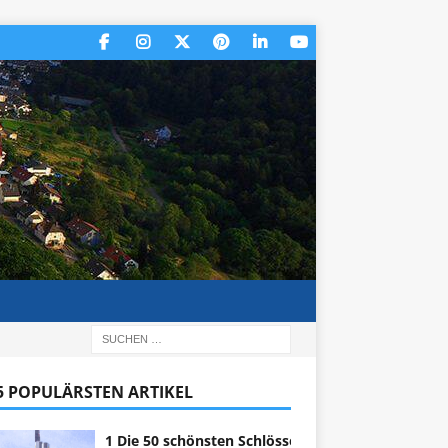
 5 POPULÄRSTEN ARTIKEL
1 Die 50 schönsten Schlösser