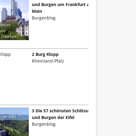
und Burgen um Frankfurt am
Main
Burgenblog
2 Burg Klopp
Rheinland-Pfalz
3 Die 57 schönsten Schlösser
und Burgen der Eifel
Burgenblog