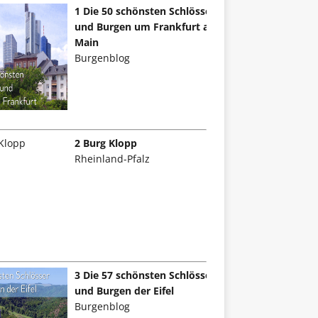
1 Die 50 schönsten Schlösser
und Burgen um Frankfurt am
Main
Burgenblog
2 Burg Klopp
Rheinland-Pfalz
3 Die 57 schönsten Schlösser
und Burgen der Eifel
Burgenblog