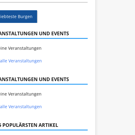
liebteste Burgen
ANSTALTUNGEN UND EVENTS
ine Veranstaltungen
alle Veranstaltungen
ANSTALTUNGEN UND EVENTS
ine Veranstaltungen
alle Veranstaltungen
 5 POPULÄRSTEN ARTIKEL