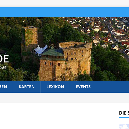
REN
KARTEN
LEXIKON
EVENTS
DIE