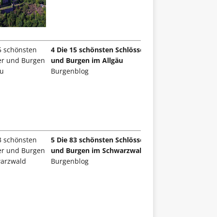
4 Die 15 schönsten Schlösser
und Burgen im Allgäu
Burgenblog
5 Die 83 schönsten Schlösser
und Burgen im Schwarzwald
Burgenblog