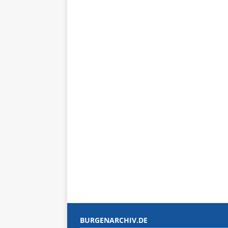
BURGENARCHIV.DE