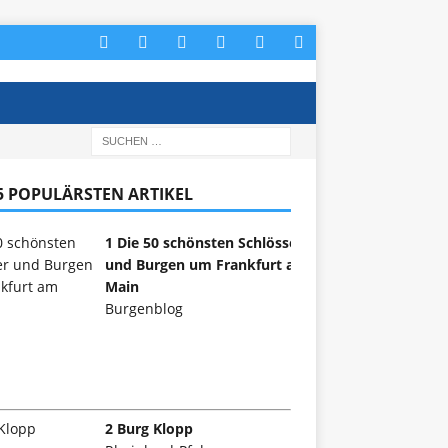
 5 POPULÄRSTEN ARTIKEL
1 Die 50 schönsten Schlösser
und Burgen um Frankfurt am
Main
Burgenblog
2 Burg Klopp