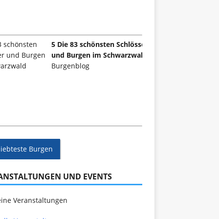
5 Die 83 schönsten Schlösser
und Burgen im Schwarzwald
Burgenblog
liebteste Burgen
ANSTALTUNGEN UND EVENTS
ine Veranstaltungen