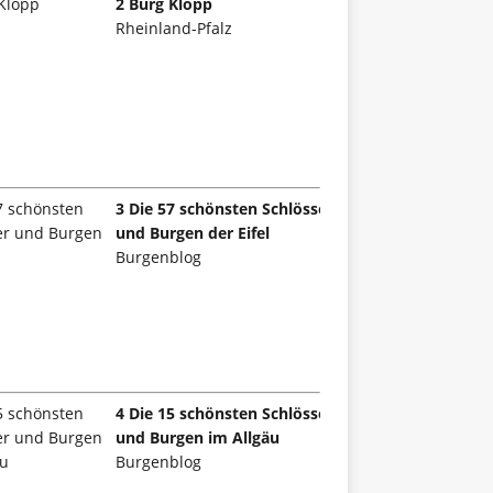
2 Burg Klopp
Rheinland-Pfalz
3 Die 57 schönsten Schlösser
und Burgen der Eifel
Burgenblog
4 Die 15 schönsten Schlösser
und Burgen im Allgäu
Burgenblog