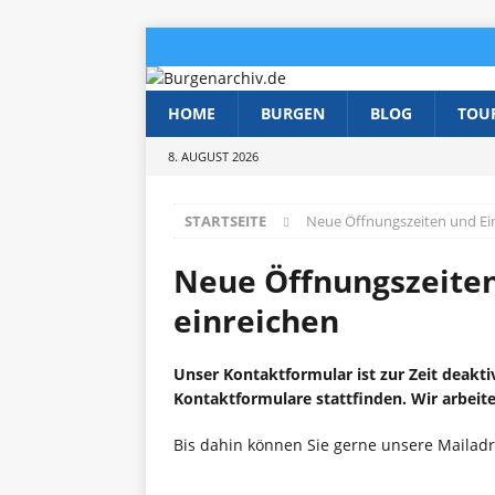
HOME
BURGEN
BLOG
TOU
8. AUGUST 2026
STARTSEITE
Neue Öffnungszeiten und Eint
Neue Öffnungszeiten
einreichen
Unser Kontaktformular ist zur Zeit deakti
Kontaktformulare stattfinden. Wir arbeite
Bis dahin können Sie gerne unsere Mailad