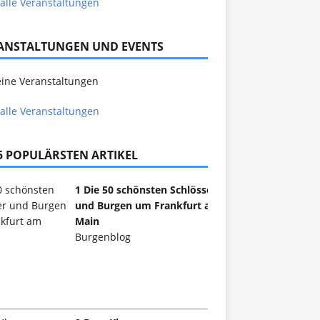
alle Veranstaltungen
ANSTALTUNGEN UND EVENTS
ine Veranstaltungen
alle Veranstaltungen
 5 POPULÄRSTEN ARTIKEL
1 Die 50 schönsten Schlösser
und Burgen um Frankfurt am
Main
Burgenblog