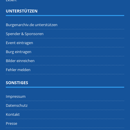
UNTERSTÜTZEN
Burgenarchiv.de unterstützen
Spender & Sponsoren
Event eintragen
Burg eintragen
Bilder einreichen
Fehler melden
SONSTIGES
Impressum
Datenschutz
Kontakt
Presse