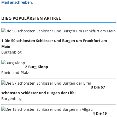
Mail anschreiben
.
DIE 5 POPULÄRSTEN ARTIKEL
1 Die 50 schönsten Schlösser und Burgen um Frankfurt am
Main
Burgenblog
2 Burg Klopp
Rheinland-Pfalz
3 Die 57
schönsten Schlösser und Burgen der Eifel
Burgenblog
4 Die 15