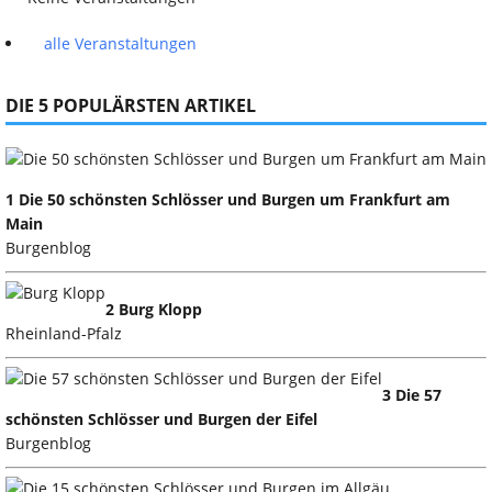
alle Veranstaltungen
DIE 5 POPULÄRSTEN ARTIKEL
1 Die 50 schönsten Schlösser und Burgen um Frankfurt am
Main
Burgenblog
2 Burg Klopp
Rheinland-Pfalz
3 Die 57
schönsten Schlösser und Burgen der Eifel
Burgenblog