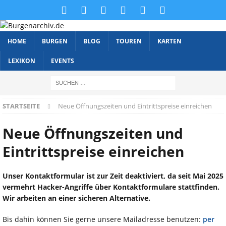
HOME
BURGEN
BLOG
TOUREN
KARTEN
LEXIKON
EVENTS
STARTSEITE
Neue Öffnungszeiten und Eintrittspreise einreichen
Neue Öffnungszeiten und
Eintrittspreise einreichen
Unser Kontaktformular ist zur Zeit deaktiviert, da seit Mai 2025
vermehrt Hacker-Angriffe über Kontaktformulare stattfinden.
Wir arbeiten an einer sicheren Alternative.
Bis dahin können Sie gerne unsere Mailadresse benutzen:
per