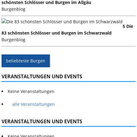
schönsten Schlösser und Burgen im Allgäu
Burgenblog
5 Die
83 schönsten Schlösser und Burgen im Schwarzwald
Burgenblog
beliebteste Burgen
VERANSTALTUNGEN UND EVENTS
Keine Veranstaltungen
alle Veranstaltungen
VERANSTALTUNGEN UND EVENTS
Keine Veranstaltungen