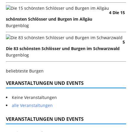
4 Die 15
schönsten Schlösser und Burgen im Allgäu
Burgenblog
5
Die 83 schönsten Schlösser und Burgen im Schwarzwald
Burgenblog
beliebteste Burgen
VERANSTALTUNGEN UND EVENTS
Keine Veranstaltungen
alle Veranstaltungen
VERANSTALTUNGEN UND EVENTS