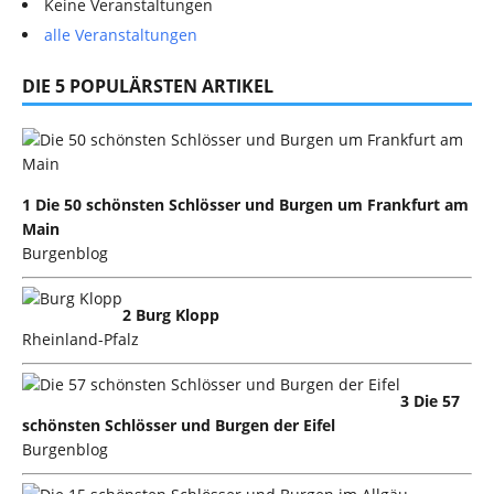
Keine Veranstaltungen
alle Veranstaltungen
DIE 5 POPULÄRSTEN ARTIKEL
1 Die 50 schönsten Schlösser und Burgen um Frankfurt am
Main
Burgenblog
2 Burg Klopp
Rheinland-Pfalz
3 Die 57
schönsten Schlösser und Burgen der Eifel
Burgenblog