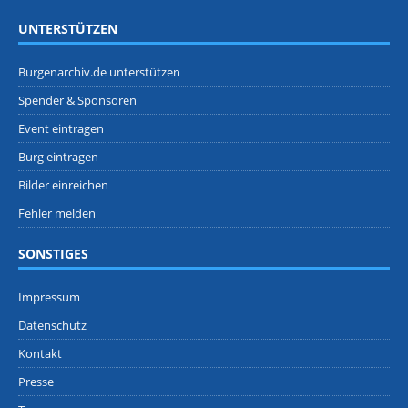
UNTERSTÜTZEN
Burgenarchiv.de unterstützen
Spender & Sponsoren
Event eintragen
Burg eintragen
Bilder einreichen
Fehler melden
SONSTIGES
Impressum
Datenschutz
Kontakt
Presse