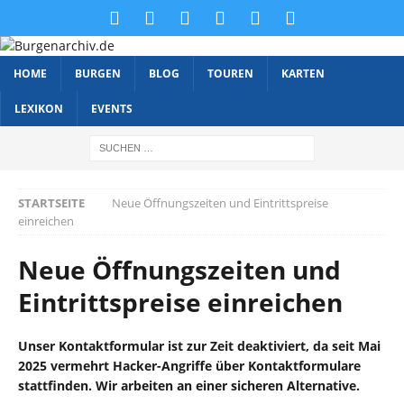
HOME
BURGEN
BLOG
TOUREN
KARTEN
LEXIKON
EVENTS
STARTSEITE
Neue Öffnungszeiten und Eintrittspreise
einreichen
Neue Öffnungszeiten und
Eintrittspreise einreichen
Unser Kontaktformular ist zur Zeit deaktiviert, da seit Mai
2025 vermehrt Hacker-Angriffe über Kontaktformulare
stattfinden. Wir arbeiten an einer sicheren Alternative.