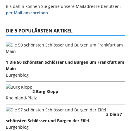
Bis dahin können Sie gerne unsere Mailadresse benutzen:
per Mail anschreiben
.
DIE 5 POPULÄRSTEN ARTIKEL
1 Die 50 schönsten Schlösser und Burgen um Frankfurt am
Main
Burgenblog
2 Burg Klopp
Rheinland-Pfalz
3 Die 57
schönsten Schlösser und Burgen der Eifel
Burgenblog