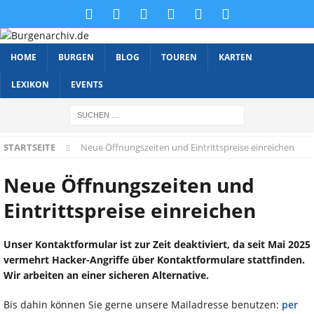
HOME
BURGEN
BLOG
TOUREN
KARTEN
LEXIKON
EVENTS
STARTSEITE
Neue Öffnungszeiten und Eintrittspreise einreichen
Neue Öffnungszeiten und
Eintrittspreise einreichen
Unser Kontaktformular ist zur Zeit deaktiviert, da seit Mai 2025
vermehrt Hacker-Angriffe über Kontaktformulare stattfinden.
Wir arbeiten an einer sicheren Alternative.
Bis dahin können Sie gerne unsere Mailadresse benutzen:
per