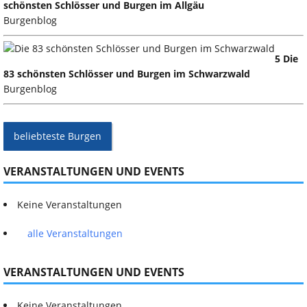
schönsten Schlösser und Burgen im Allgäu
Burgenblog
5 Die
83 schönsten Schlösser und Burgen im Schwarzwald
Burgenblog
beliebteste Burgen
VERANSTALTUNGEN UND EVENTS
Keine Veranstaltungen
alle Veranstaltungen
VERANSTALTUNGEN UND EVENTS
Keine Veranstaltungen