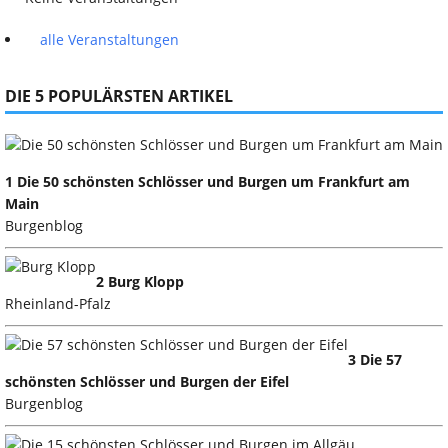
alle Veranstaltungen
DIE 5 POPULÄRSTEN ARTIKEL
1 Die 50 schönsten Schlösser und Burgen um Frankfurt am
Main
Burgenblog
2 Burg Klopp
Rheinland-Pfalz
3 Die 57
schönsten Schlösser und Burgen der Eifel
Burgenblog