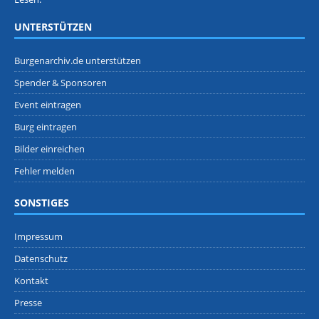
UNTERSTÜTZEN
Burgenarchiv.de unterstützen
Spender & Sponsoren
Event eintragen
Burg eintragen
Bilder einreichen
Fehler melden
SONSTIGES
Impressum
Datenschutz
Kontakt
Presse