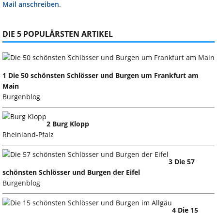
Mail anschreiben
.
DIE 5 POPULÄRSTEN ARTIKEL
1 Die 50 schönsten Schlösser und Burgen um Frankfurt am
Main
Burgenblog
2 Burg Klopp
Rheinland-Pfalz
3 Die 57
schönsten Schlösser und Burgen der Eifel
Burgenblog
4 Die 15