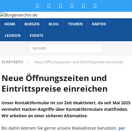
HOME
BURGEN
BLOG
TOUREN
KARTEN
LEXIKON
EVENTS
STARTSEITE
Neue Öffnungszeiten und Eintrittspreise einreichen
Neue Öffnungszeiten und
Eintrittspreise einreichen
Unser Kontaktformular ist zur Zeit deaktiviert, da seit Mai 2025
vermehrt Hacker-Angriffe über Kontaktformulare stattfinden.
Wir arbeiten an einer sicheren Alternative.
Bis dahin können Sie gerne unsere Mailadresse benutzen:
per