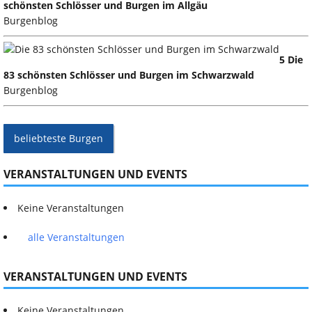
schönsten Schlösser und Burgen im Allgäu
Burgenblog
5 Die
83 schönsten Schlösser und Burgen im Schwarzwald
Burgenblog
beliebteste Burgen
VERANSTALTUNGEN UND EVENTS
Keine Veranstaltungen
alle Veranstaltungen
VERANSTALTUNGEN UND EVENTS
Keine Veranstaltungen