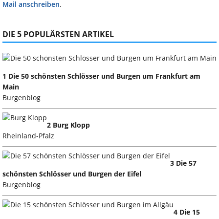
Mail anschreiben
.
DIE 5 POPULÄRSTEN ARTIKEL
1 Die 50 schönsten Schlösser und Burgen um Frankfurt am
Main
Burgenblog
2 Burg Klopp
Rheinland-Pfalz
3 Die 57
schönsten Schlösser und Burgen der Eifel
Burgenblog
4 Die 15