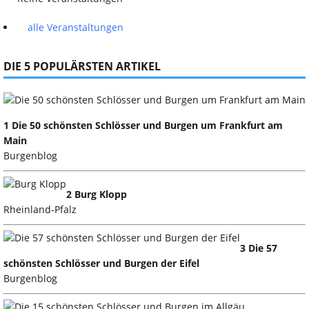
alle Veranstaltungen
DIE 5 POPULÄRSTEN ARTIKEL
1 Die 50 schönsten Schlösser und Burgen um Frankfurt am
Main
Burgenblog
2 Burg Klopp
Rheinland-Pfalz
3 Die 57
schönsten Schlösser und Burgen der Eifel
Burgenblog