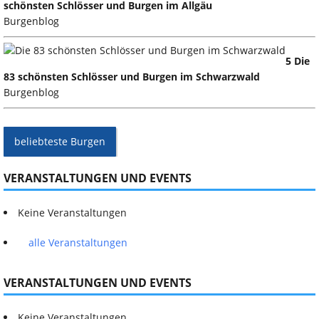
schönsten Schlösser und Burgen im Allgäu
Burgenblog
5 Die
83 schönsten Schlösser und Burgen im Schwarzwald
Burgenblog
beliebteste Burgen
VERANSTALTUNGEN UND EVENTS
Keine Veranstaltungen
alle Veranstaltungen
VERANSTALTUNGEN UND EVENTS
Keine Veranstaltungen