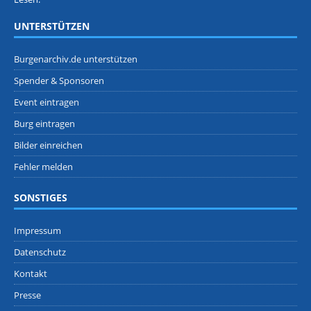
UNTERSTÜTZEN
Burgenarchiv.de unterstützen
Spender & Sponsoren
Event eintragen
Burg eintragen
Bilder einreichen
Fehler melden
SONSTIGES
Impressum
Datenschutz
Kontakt
Presse