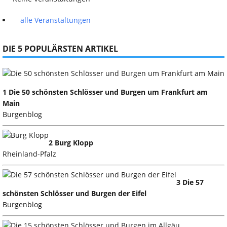
alle Veranstaltungen
DIE 5 POPULÄRSTEN ARTIKEL
1 Die 50 schönsten Schlösser und Burgen um Frankfurt am
Main
Burgenblog
2 Burg Klopp
Rheinland-Pfalz
3 Die 57
schönsten Schlösser und Burgen der Eifel
Burgenblog