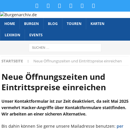
HOME
BURGEN
BLOG
TOUREN
KARTEN
LEXIKON
EVENTS
STARTSEITE
Neue Öffnungszeiten und Eintrittspreise einreichen
Neue Öffnungszeiten und
Eintrittspreise einreichen
Unser Kontaktformular ist zur Zeit deaktiviert, da seit Mai 2025
vermehrt Hacker-Angriffe über Kontaktformulare stattfinden.
Wir arbeiten an einer sicheren Alternative.
Bis dahin können Sie gerne unsere Mailadresse benutzen:
per