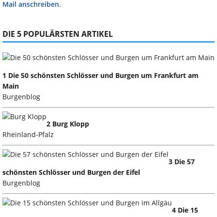
Mail anschreiben
.
DIE 5 POPULÄRSTEN ARTIKEL
1 Die 50 schönsten Schlösser und Burgen um Frankfurt am
Main
Burgenblog
2 Burg Klopp
Rheinland-Pfalz
3 Die 57
schönsten Schlösser und Burgen der Eifel
Burgenblog
4 Die 15