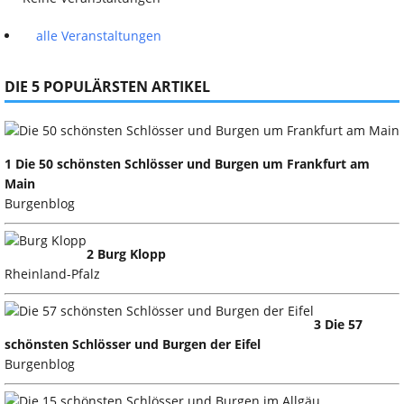
alle Veranstaltungen
DIE 5 POPULÄRSTEN ARTIKEL
1 Die 50 schönsten Schlösser und Burgen um Frankfurt am
Main
Burgenblog
2 Burg Klopp
Rheinland-Pfalz
3 Die 57
schönsten Schlösser und Burgen der Eifel
Burgenblog