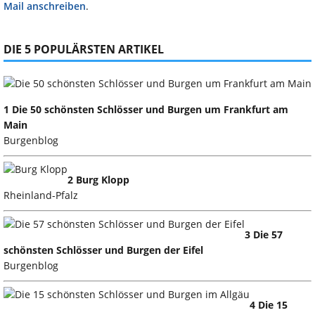
Mail anschreiben
.
DIE 5 POPULÄRSTEN ARTIKEL
1 Die 50 schönsten Schlösser und Burgen um Frankfurt am
Main
Burgenblog
2 Burg Klopp
Rheinland-Pfalz
3 Die 57
schönsten Schlösser und Burgen der Eifel
Burgenblog
4 Die 15