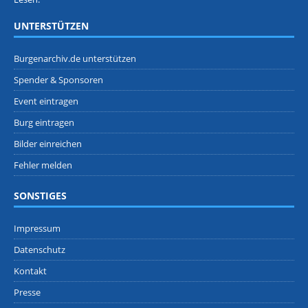
UNTERSTÜTZEN
Burgenarchiv.de unterstützen
Spender & Sponsoren
Event eintragen
Burg eintragen
Bilder einreichen
Fehler melden
SONSTIGES
Impressum
Datenschutz
Kontakt
Presse