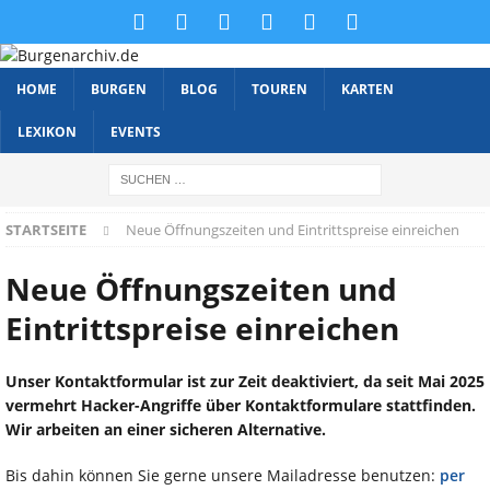
HOME
BURGEN
BLOG
TOUREN
KARTEN
LEXIKON
EVENTS
STARTSEITE
Neue Öffnungszeiten und Eintrittspreise einreichen
Neue Öffnungszeiten und
Eintrittspreise einreichen
Unser Kontaktformular ist zur Zeit deaktiviert, da seit Mai 2025
vermehrt Hacker-Angriffe über Kontaktformulare stattfinden.
Wir arbeiten an einer sicheren Alternative.
Bis dahin können Sie gerne unsere Mailadresse benutzen:
per