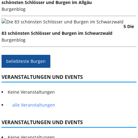
schönsten Schlösser und Burgen im Allgäu
Burgenblog
5 Die
83 schönsten Schlösser und Burgen im Schwarzwald
Burgenblog
beliebteste Burgen
VERANSTALTUNGEN UND EVENTS
Keine Veranstaltungen
alle Veranstaltungen
VERANSTALTUNGEN UND EVENTS
Keine Veranstaltungen