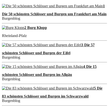
1
Die 50 schönsten Schlösser und Burgen um Frankfurt am Main
Burgenblog
2 Burg Klopp
Rheinland-Pfalz
3 Die 57
schönsten Schlösser und Burgen der Eifel
Burgenblog
4 Die 15
schönsten Schlösser und Burgen im Allgäu
Burgenblog
5 Die
83 schönsten Schlösser und Burgen im Schwarzwald
Burgenblog