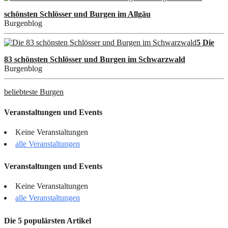
schönsten Schlösser und Burgen im Allgäu
Burgenblog
5 Die
83 schönsten Schlösser und Burgen im Schwarzwald
Burgenblog
beliebteste Burgen
Veranstaltungen und Events
Keine Veranstaltungen
alle Veranstaltungen
Veranstaltungen und Events
Keine Veranstaltungen
alle Veranstaltungen
Die 5 populärsten Artikel