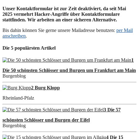
Unser Kontaktformular ist zur Zeit deaktiviert, da seit Mai
2025 vermehrt Hacker-Angriffe über Kontaktformulare
stattfinden. Wir arbeiten an einer sicheren Alternative.
Bis dahin können Sie gerne unsere Mailadresse benutzen:
per Mail
anschreiben
.
Die 5 populärsten Artikel
1
Die 50 schönsten Schlösser und Burgen um Frankfurt am Main
Burgenblog
2 Burg Klopp
Rheinland-Pfalz
3 Die 57
schönsten Schlösser und Burgen der Eifel
Burgenblog
4 Die 15