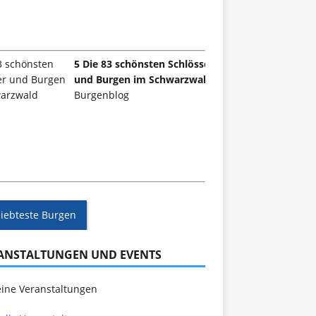
5 Die 83 schönsten Schlösser
und Burgen im Schwarzwald
Burgenblog
liebteste Burgen
ANSTALTUNGEN UND EVENTS
ine Veranstaltungen