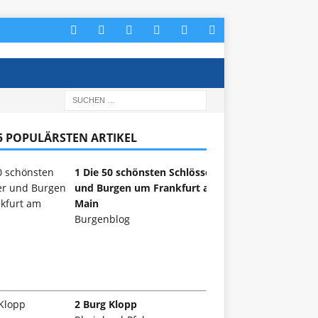
 5 POPULÄRSTEN ARTIKEL
1 Die 50 schönsten Schlösser
und Burgen um Frankfurt am
Main
Burgenblog
2 Burg Klopp