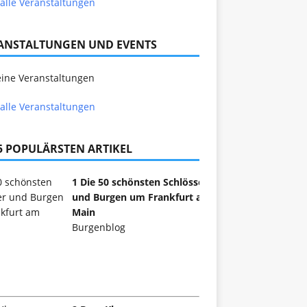
alle Veranstaltungen
ANSTALTUNGEN UND EVENTS
ine Veranstaltungen
alle Veranstaltungen
 5 POPULÄRSTEN ARTIKEL
1 Die 50 schönsten Schlösser
und Burgen um Frankfurt am
Main
Burgenblog