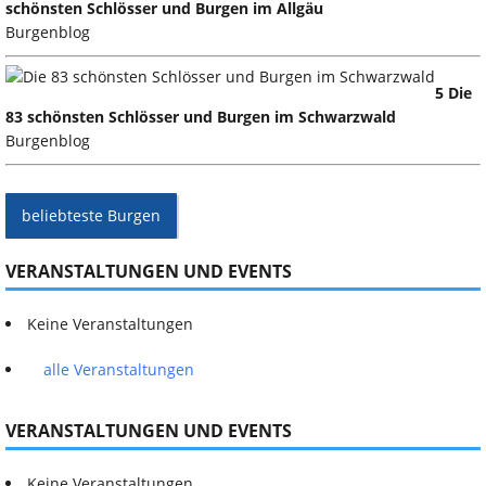
schönsten Schlösser und Burgen im Allgäu
Burgenblog
5 Die
83 schönsten Schlösser und Burgen im Schwarzwald
Burgenblog
beliebteste Burgen
VERANSTALTUNGEN UND EVENTS
Keine Veranstaltungen
alle Veranstaltungen
VERANSTALTUNGEN UND EVENTS
Keine Veranstaltungen