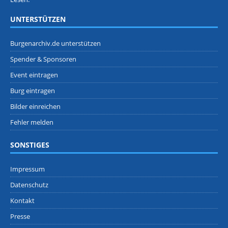
UNTERSTÜTZEN
Burgenarchiv.de unterstützen
Spender & Sponsoren
Event eintragen
Burg eintragen
Bilder einreichen
Fehler melden
SONSTIGES
Impressum
Datenschutz
Kontakt
Presse