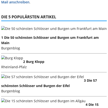
Mail anschreiben
.
DIE 5 POPULÄRSTEN ARTIKEL
1 Die 50 schönsten Schlösser und Burgen um Frankfurt am
Main
Burgenblog
2 Burg Klopp
Rheinland-Pfalz
3 Die 57
schönsten Schlösser und Burgen der Eifel
Burgenblog
4 Die 15