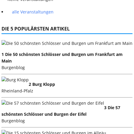
alle Veranstaltungen
DIE 5 POPULÄRSTEN ARTIKEL
1 Die 50 schönsten Schlösser und Burgen um Frankfurt am
Main
Burgenblog
2 Burg Klopp
Rheinland-Pfalz
3 Die 57
schönsten Schlösser und Burgen der Eifel
Burgenblog