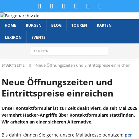
HOME
BURGEN
BLOG
TOUREN
KARTEN
LEXIKON
EVENTS
STARTSEITE
Neue Öffnungszeiten und Eintrittspreise einreichen
Neue Öffnungszeiten und
Eintrittspreise einreichen
Unser Kontaktformular ist zur Zeit deaktiviert, da seit Mai 2025
vermehrt Hacker-Angriffe über Kontaktformulare stattfinden.
Wir arbeiten an einer sicheren Alternative.
Bis dahin können Sie gerne unsere Mailadresse benutzen:
per