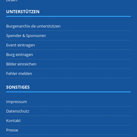
UNTERSTÜTZEN
Burgenarchiv.de unterstützen
Spender & Sponsoren
Event eintragen
Burg eintragen
Bilder einreichen
Fehler melden
SONSTIGES
Impressum
Datenschutz
Kontakt
Presse