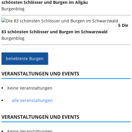
schönsten Schlösser und Burgen im Allgäu
Burgenblog
5 Die
83 schönsten Schlösser und Burgen im Schwarzwald
Burgenblog
beliebteste Burgen
VERANSTALTUNGEN UND EVENTS
Keine Veranstaltungen
alle Veranstaltungen
VERANSTALTUNGEN UND EVENTS
Keine Veranstaltungen