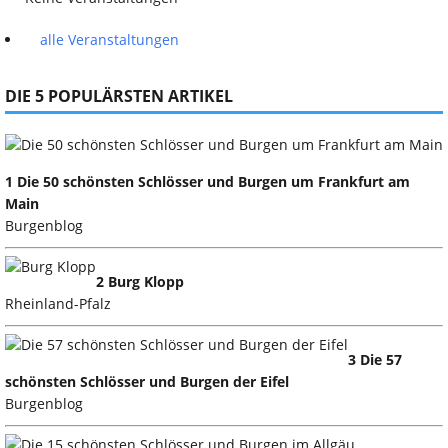
alle Veranstaltungen
DIE 5 POPULÄRSTEN ARTIKEL
1 Die 50 schönsten Schlösser und Burgen um Frankfurt am
Main
Burgenblog
2 Burg Klopp
Rheinland-Pfalz
3 Die 57
schönsten Schlösser und Burgen der Eifel
Burgenblog