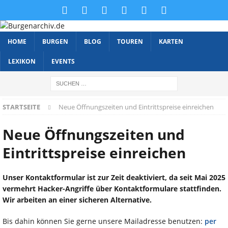
HOME
BURGEN
BLOG
TOUREN
KARTEN
LEXIKON
EVENTS
STARTSEITE
Neue Öffnungszeiten und Eintrittspreise einreichen
Neue Öffnungszeiten und
Eintrittspreise einreichen
Unser Kontaktformular ist zur Zeit deaktiviert, da seit Mai 2025
vermehrt Hacker-Angriffe über Kontaktformulare stattfinden.
Wir arbeiten an einer sicheren Alternative.
Bis dahin können Sie gerne unsere Mailadresse benutzen:
per