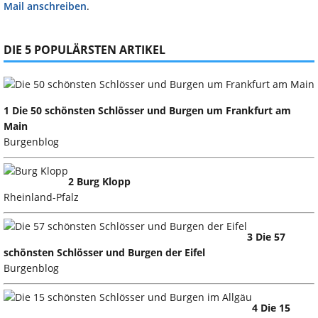
Mail anschreiben
.
DIE 5 POPULÄRSTEN ARTIKEL
1 Die 50 schönsten Schlösser und Burgen um Frankfurt am
Main
Burgenblog
2 Burg Klopp
Rheinland-Pfalz
3 Die 57
schönsten Schlösser und Burgen der Eifel
Burgenblog
4 Die 15