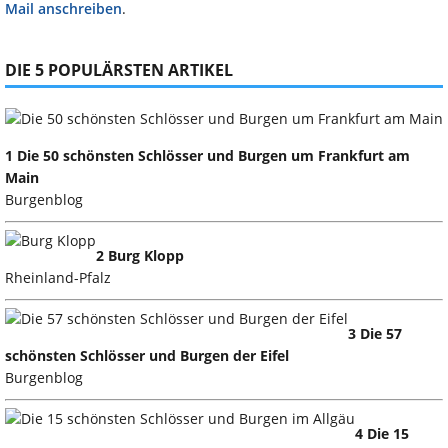
Mail anschreiben
.
DIE 5 POPULÄRSTEN ARTIKEL
1 Die 50 schönsten Schlösser und Burgen um Frankfurt am
Main
Burgenblog
2 Burg Klopp
Rheinland-Pfalz
3 Die 57
schönsten Schlösser und Burgen der Eifel
Burgenblog
4 Die 15