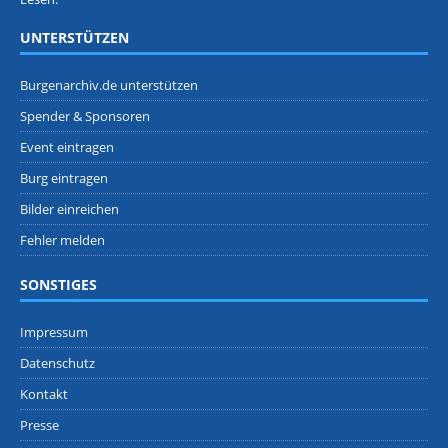
UNTERSTÜTZEN
Burgenarchiv.de unterstützen
Spender & Sponsoren
Event eintragen
Burg eintragen
Bilder einreichen
Fehler melden
SONSTIGES
Impressum
Datenschutz
Kontakt
Presse