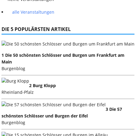
alle Veranstaltungen
DIE 5 POPULÄRSTEN ARTIKEL
1 Die 50 schönsten Schlösser und Burgen um Frankfurt am
Main
Burgenblog
2 Burg Klopp
Rheinland-Pfalz
3 Die 57
schönsten Schlösser und Burgen der Eifel
Burgenblog