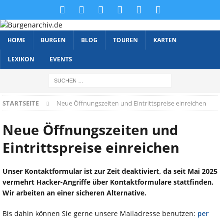
HOME
BURGEN
BLOG
TOUREN
KARTEN
LEXIKON
EVENTS
STARTSEITE
Neue Öffnungszeiten und Eintrittspreise einreichen
Neue Öffnungszeiten und
Eintrittspreise einreichen
Unser Kontaktformular ist zur Zeit deaktiviert, da seit Mai 2025
vermehrt Hacker-Angriffe über Kontaktformulare stattfinden.
Wir arbeiten an einer sicheren Alternative.
Bis dahin können Sie gerne unsere Mailadresse benutzen:
per