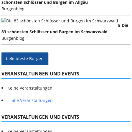
schönsten Schlösser und Burgen im Allgäu
Burgenblog
5 Die
83 schönsten Schlösser und Burgen im Schwarzwald
Burgenblog
beliebteste Burgen
VERANSTALTUNGEN UND EVENTS
Keine Veranstaltungen
alle Veranstaltungen
VERANSTALTUNGEN UND EVENTS
Keine Veranstaltungen