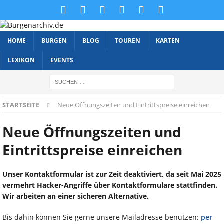
HOME
BURGEN
BLOG
TOUREN
KARTEN
LEXIKON
EVENTS
STARTSEITE
Neue Öffnungszeiten und Eintrittspreise einreichen
Neue Öffnungszeiten und
Eintrittspreise einreichen
Unser Kontaktformular ist zur Zeit deaktiviert, da seit Mai 2025
vermehrt Hacker-Angriffe über Kontaktformulare stattfinden.
Wir arbeiten an einer sicheren Alternative.
Bis dahin können Sie gerne unsere Mailadresse benutzen:
per