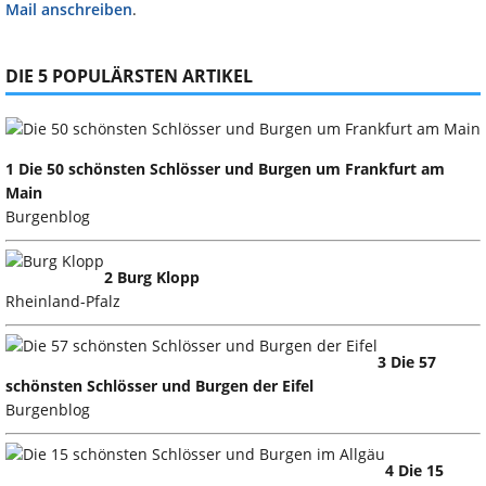
Mail anschreiben
.
DIE 5 POPULÄRSTEN ARTIKEL
1 Die 50 schönsten Schlösser und Burgen um Frankfurt am
Main
Burgenblog
2 Burg Klopp
Rheinland-Pfalz
3 Die 57
schönsten Schlösser und Burgen der Eifel
Burgenblog
4 Die 15