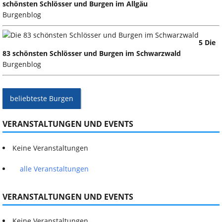
schönsten Schlösser und Burgen im Allgäu
Burgenblog
5 Die
83 schönsten Schlösser und Burgen im Schwarzwald
Burgenblog
beliebteste Burgen
VERANSTALTUNGEN UND EVENTS
Keine Veranstaltungen
alle Veranstaltungen
VERANSTALTUNGEN UND EVENTS
Keine Veranstaltungen