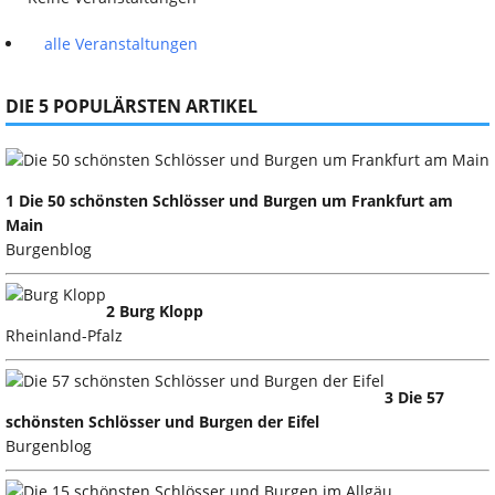
alle Veranstaltungen
DIE 5 POPULÄRSTEN ARTIKEL
1 Die 50 schönsten Schlösser und Burgen um Frankfurt am
Main
Burgenblog
2 Burg Klopp
Rheinland-Pfalz
3 Die 57
schönsten Schlösser und Burgen der Eifel
Burgenblog