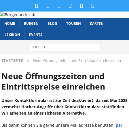
HOME
BURGEN
BLOG
TOUREN
KARTEN
LEXIKON
EVENTS
STARTSEITE
Neue Öffnungszeiten und Eintrittspreise einreichen
Neue Öffnungszeiten und
Eintrittspreise einreichen
Unser Kontaktformular ist zur Zeit deaktiviert, da seit Mai 2025
vermehrt Hacker-Angriffe über Kontaktformulare stattfinden.
Wir arbeiten an einer sicheren Alternative.
Bis dahin können Sie gerne unsere Mailadresse benutzen:
per