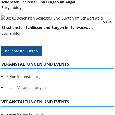
schönsten Schlösser und Burgen im Allgäu
Burgenblog
5 Die
83 schönsten Schlösser und Burgen im Schwarzwald
Burgenblog
beliebteste Burgen
VERANSTALTUNGEN UND EVENTS
Keine Veranstaltungen
alle Veranstaltungen
VERANSTALTUNGEN UND EVENTS
Keine Veranstaltungen