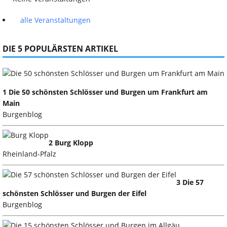
alle Veranstaltungen
DIE 5 POPULÄRSTEN ARTIKEL
1 Die 50 schönsten Schlösser und Burgen um Frankfurt am
Main
Burgenblog
2 Burg Klopp
Rheinland-Pfalz
3 Die 57
schönsten Schlösser und Burgen der Eifel
Burgenblog