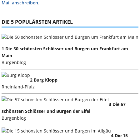
Mail anschreiben
.
DIE 5 POPULÄRSTEN ARTIKEL
1 Die 50 schönsten Schlösser und Burgen um Frankfurt am
Main
Burgenblog
2 Burg Klopp
Rheinland-Pfalz
3 Die 57
schönsten Schlösser und Burgen der Eifel
Burgenblog
4 Die 15