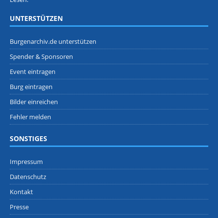
UNTERSTÜTZEN
Burgenarchiv.de unterstützen
Spender & Sponsoren
Event eintragen
Burg eintragen
Bilder einreichen
Fehler melden
SONSTIGES
Impressum
Datenschutz
Kontakt
Presse