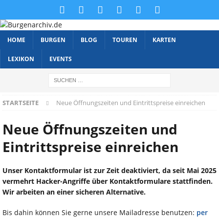
HOME
BURGEN
BLOG
TOUREN
KARTEN
LEXIKON
EVENTS
STARTSEITE
Neue Öffnungszeiten und Eintrittspreise einreichen
Neue Öffnungszeiten und
Eintrittspreise einreichen
Unser Kontaktformular ist zur Zeit deaktiviert, da seit Mai 2025
vermehrt Hacker-Angriffe über Kontaktformulare stattfinden.
Wir arbeiten an einer sicheren Alternative.
Bis dahin können Sie gerne unsere Mailadresse benutzen:
per