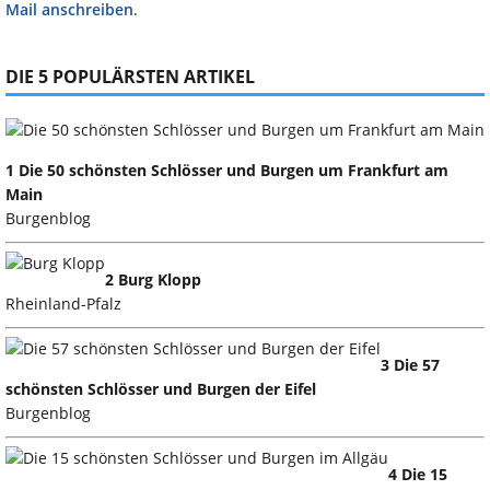
Mail anschreiben
.
DIE 5 POPULÄRSTEN ARTIKEL
1 Die 50 schönsten Schlösser und Burgen um Frankfurt am
Main
Burgenblog
2 Burg Klopp
Rheinland-Pfalz
3 Die 57
schönsten Schlösser und Burgen der Eifel
Burgenblog
4 Die 15