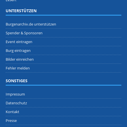
UNTERSTÜTZEN
Burgenarchiv.de unterstützen
Spender & Sponsoren
Event eintragen
Burg eintragen
Bilder einreichen
Fehler melden
SONSTIGES
Impressum
Datenschutz
Kontakt
Presse