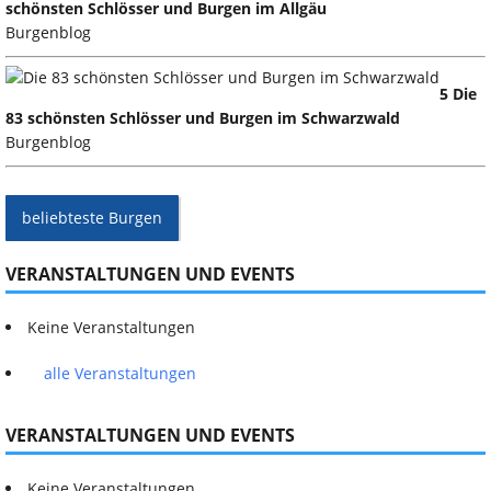
schönsten Schlösser und Burgen im Allgäu
Burgenblog
5 Die
83 schönsten Schlösser und Burgen im Schwarzwald
Burgenblog
beliebteste Burgen
VERANSTALTUNGEN UND EVENTS
Keine Veranstaltungen
alle Veranstaltungen
VERANSTALTUNGEN UND EVENTS
Keine Veranstaltungen