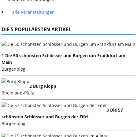
alle Veranstaltungen
DIE 5 POPULÄRSTEN ARTIKEL
1 Die 50 schönsten Schlösser und Burgen um Frankfurt am
Main
Burgenblog
2 Burg Klopp
Rheinland-Pfalz
3 Die 57
schönsten Schlösser und Burgen der Eifel
Burgenblog