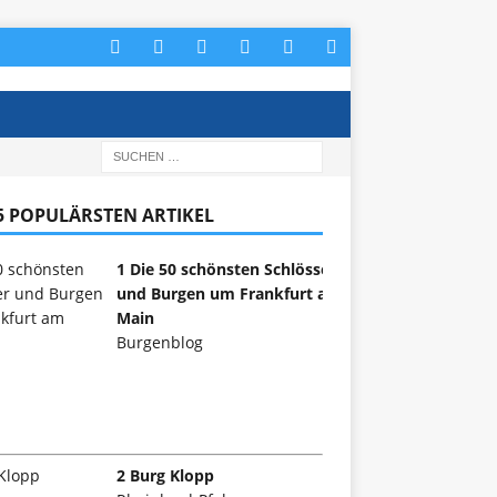
 5 POPULÄRSTEN ARTIKEL
1 Die 50 schönsten Schlösser
und Burgen um Frankfurt am
Main
Burgenblog
2 Burg Klopp