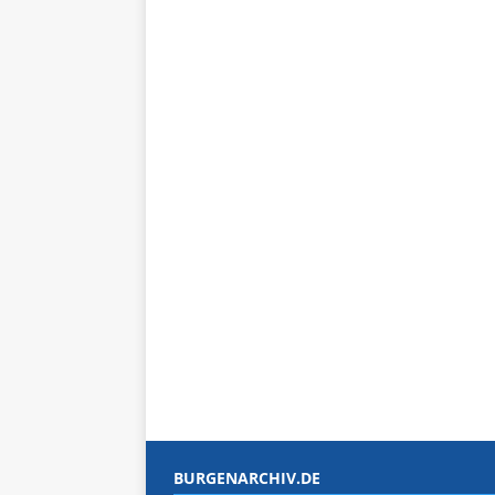
BURGENARCHIV.DE