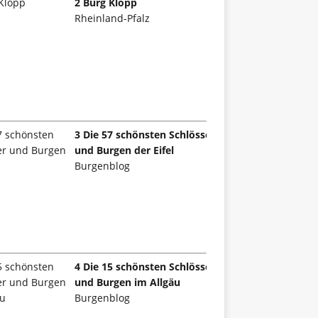
2 Burg Klopp
Rheinland-Pfalz
3 Die 57 schönsten Schlösser
und Burgen der Eifel
Burgenblog
4 Die 15 schönsten Schlösser
und Burgen im Allgäu
Burgenblog