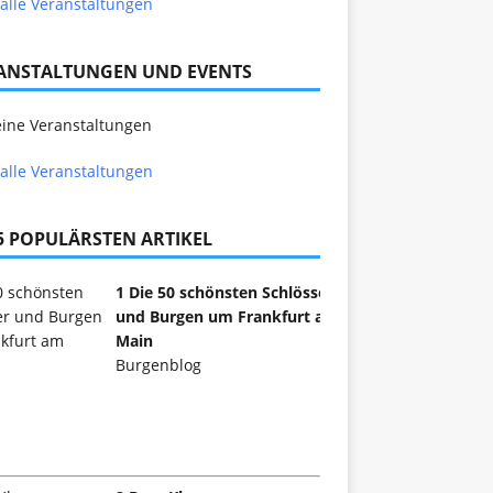
alle Veranstaltungen
ANSTALTUNGEN UND EVENTS
ine Veranstaltungen
alle Veranstaltungen
 5 POPULÄRSTEN ARTIKEL
1 Die 50 schönsten Schlösser
und Burgen um Frankfurt am
Main
Burgenblog