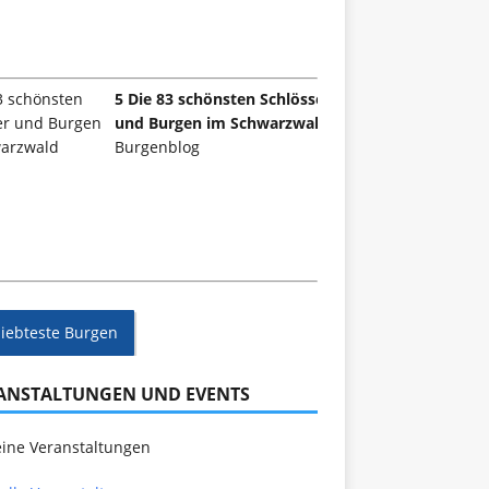
5 Die 83 schönsten Schlösser
und Burgen im Schwarzwald
Burgenblog
liebteste Burgen
ANSTALTUNGEN UND EVENTS
ine Veranstaltungen