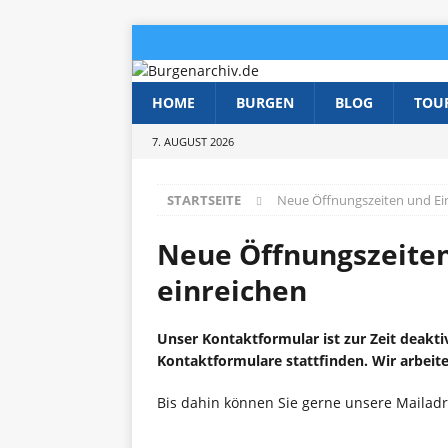
HOME
BURGEN
BLOG
TOU
7. AUGUST 2026
STARTSEITE
Neue Öffnungszeiten und Eint
Neue Öffnungszeiten
einreichen
Unser Kontaktformular ist zur Zeit deakti
Kontaktformulare stattfinden. Wir arbeite
Bis dahin können Sie gerne unsere Mailad