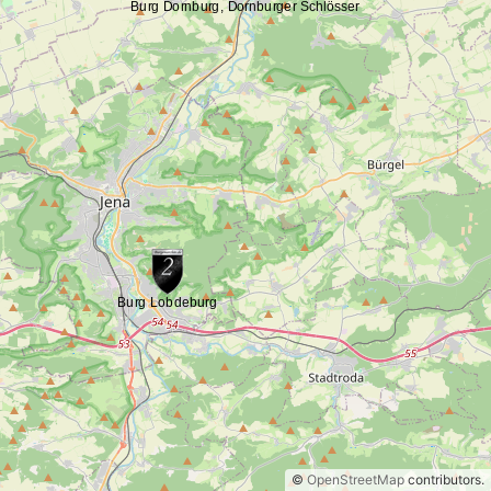
©
OpenStreetMap
contributors.