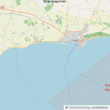
©
OpenStreetMap
contributors.