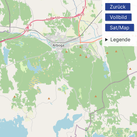
Zurück
Vollbild
Sat/Map
Legende