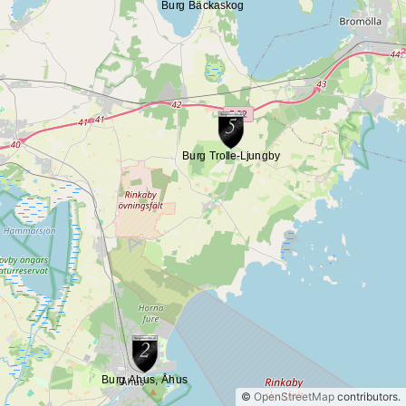
©
OpenStreetMap
contributors.