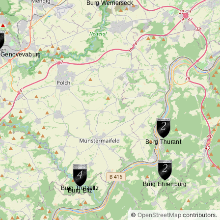
©
OpenStreetMap
contributors.