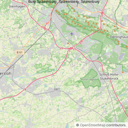
©
OpenStreetMap
contributors.