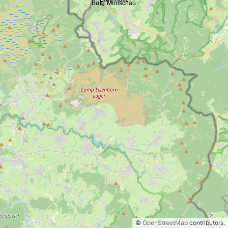
©
OpenStreetMap
contributors.