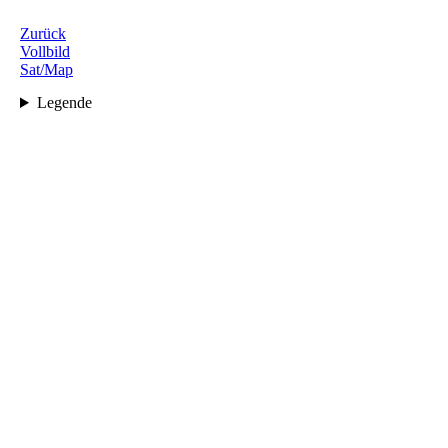
Zurück
Vollbild
Sat/Map
Legende