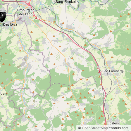
©
OpenStreetMap
contributors.